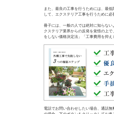
また、最良の工事を行うためには、最低
して、エクステリア工事を行うために必
冊子には、一般の人では絶対に知らない
クステリア業界からの反発を覚悟の上で
をしない価格決定法」「工事費用を抑え
電話でお問い合わせしたい場合、通話無
の場合、下のボタンをクリックしてお進