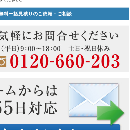
無料一括見積りのご依頼・ご相談