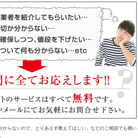
分からないので、とりあえず教えてほしい」などのご相談でも構い
。