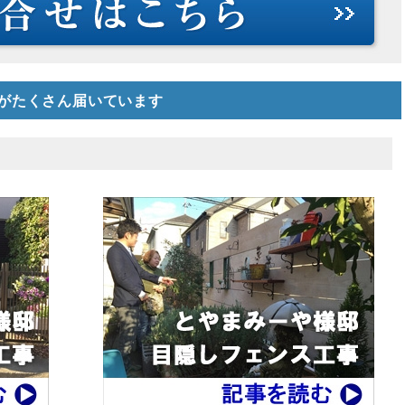
がたくさん届いています