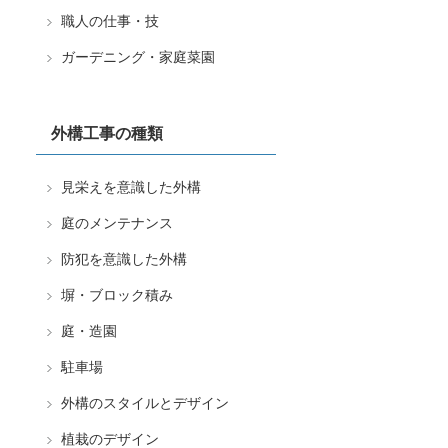
職人の仕事・技
ガーデニング・家庭菜園
外構工事の種類
見栄えを意識した外構
庭のメンテナンス
防犯を意識した外構
塀・ブロック積み
庭・造園
駐車場
外構のスタイルとデザイン
植栽のデザイン