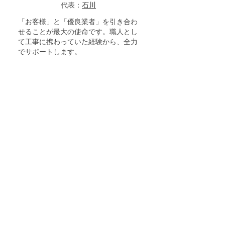
代表：
石川
「お客様」と「優良業者」を引き合わ
せることが最大の使命です。職人とし
て工事に携わっていた経験から、全力
でサポートします。