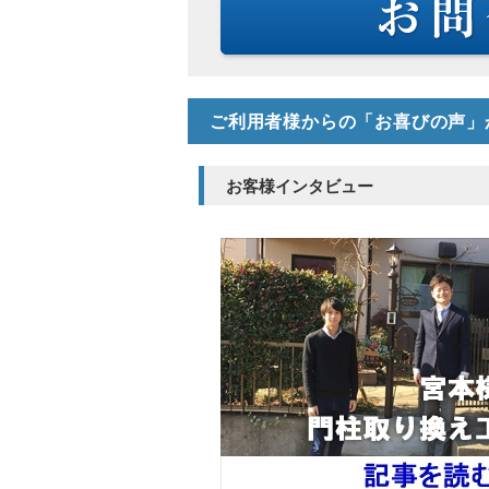
ご利用者様からの「お喜びの声」
お客様インタビュー