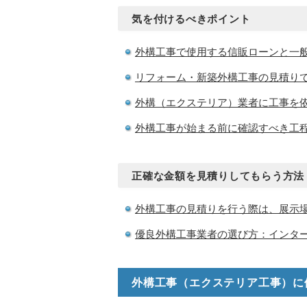
気を付けるべきポイント
外構工事で使用する信販ローンと一
リフォーム・新築外構工事の見積り
外構（エクステリア）業者に工事を
外構工事が始まる前に確認すべき工
正確な金額を見積りしてもらう方法
外構工事の見積りを行う際は、展示
優良外構工事業者の選び方：インタ
外構工事（エクステリア工事）に