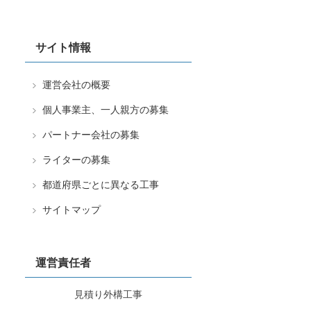
サイト情報
運営会社の概要
個人事業主、一人親方の募集
パートナー会社の募集
ライターの募集
都道府県ごとに異なる工事
サイトマップ
運営責任者
見積り外構工事