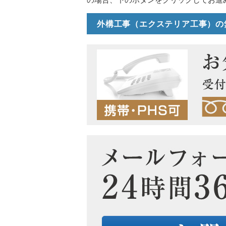
外構工事（エクステリア工事）の