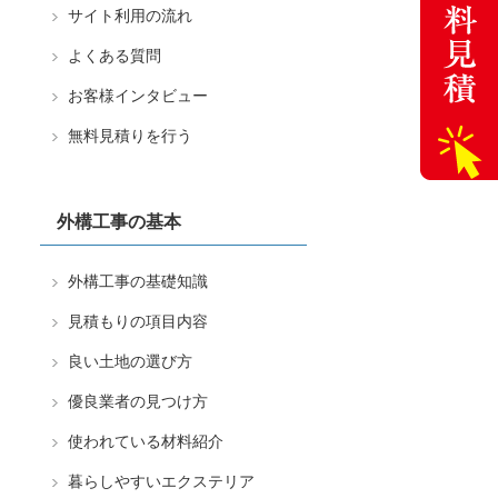
サイト利用の流れ
よくある質問
お客様インタビュー
無料見積りを行う
外構工事の基本
外構工事の基礎知識
見積もりの項目内容
良い土地の選び方
優良業者の見つけ方
使われている材料紹介
暮らしやすいエクステリア