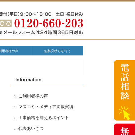
利用者様の声
無料見積りを行う
Information
ご利用者様の声
マスコミ・メディア掲載実績
工事価格を抑えるポイント
代表あいさつ