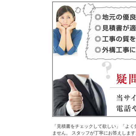
「見積書をチェックして欲しい」「よく
ません。 スタッフが丁寧にお答えします