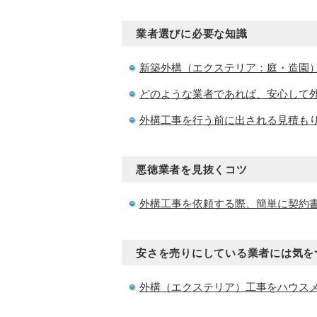
業者選びに必要な知識
新築外構（エクステリア：庭・造園
どのような業者であれば、安心して
外構工事を行う前に出される見積も
悪徳業者を見抜くコツ
外構工事を依頼する際、簡単に契約
安さを売りにしている業者には気を
外構（エクステリア）工事をハウス