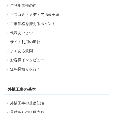
ご利用者様の声
マスコミ・メディア掲載実績
工事価格を抑えるポイント
代表あいさつ
サイト利用の流れ
よくある質問
お客様インタビュー
無料見積りを行う
外構工事の基本
外構工事の基礎知識
見積もりの項目内容