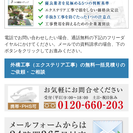
電話でお問い合わせしたい場合、通話無料の下記のフリーダ
イヤルにかけてください。メールでの資料請求の場合、下の
ボタンをクリックしてお進みください。
外構工事（エクステリア工事）の無料一括見積りの
ご依頼・ご相談