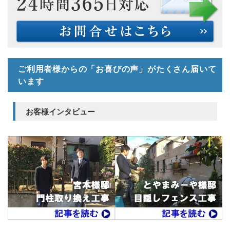
ご利用者様からの「お喜びの声」がたくさん届いて
います
お客様インタビュー