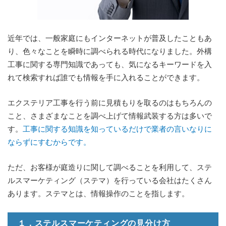
近年では、一般家庭にもインターネットが普及したこともあ
り、色々なことを瞬時に調べられる時代になりました。外構
工事に関する専門知識であっても、気になるキーワードを入
れて検索すれば誰でも情報を手に入れることができます。
エクステリア工事を行う前に見積もりを取るのはもちろんの
こと、さまざまなことを調べ上げて情報武装する方は多いで
す。
工事に関する知識を知っているだけで業者の言いなりに
ならずにすむからです。
ただ、お客様が庭造りに関して調べることを利用して、ステ
ルスマーケティング（ステマ）を行っている会社はたくさん
あります。ステマとは、情報操作のことを指します。
１．ステルスマーケティングの見分け方