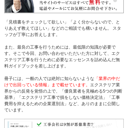
「見積書をチェックして欲しい」「よく分からないので、と
りあえず教えてほしい」などのご相談でも構いません。 スタ
ッフが丁寧にお答えします。
また、最良の工事を行うためには、最低限の知識が必要で
す。そこで今回、お問い合わせいただいた方に対して、エク
ステリア工事を行うために必要なエッセンスを詰め込んだ無
料ガイドブックを差し上げます。
冊子には、一般の人では絶対に知らないような
「業界の中だ
けで出回っている情報」まで載せています。
エクステリア業
界からの反発を覚悟の上で、「優良業者を見極める5つの判断
基準」「エクステリア工事で損をしない価格決定法」「工事
費用を抑えるための企業選別法」など、ありのままに公開し
ています。