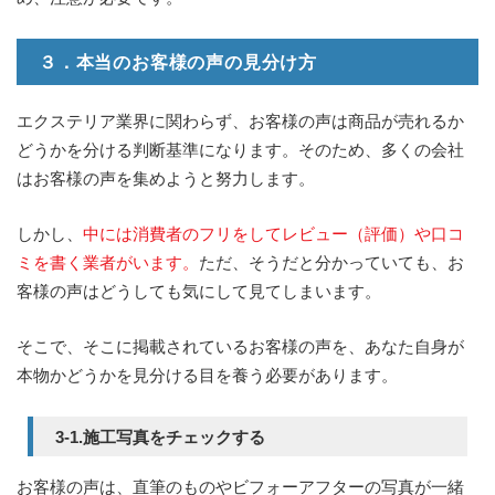
３．本当のお客様の声の見分け方
エクステリア業界に関わらず、お客様の声は商品が売れるか
どうかを分ける判断基準になります。そのため、多くの会社
はお客様の声を集めようと努力します。
しかし、
中には消費者のフリをしてレビュー（評価）や口コ
ミを書く業者がいます。
ただ、そうだと分かっていても、お
客様の声はどうしても気にして見てしまいます。
そこで、そこに掲載されているお客様の声を、あなた自身が
本物かどうかを見分ける目を養う必要があります。
3-1.施工写真をチェックする
お客様の声は、直筆のものやビフォーアフターの写真が一緒