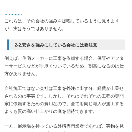
…………
これらは、その会社の強みを提唱しているように見えます
が、実はそうではありません。
2-2.安さを強みにしている会社には要注意
例えば、住宅メーカーに工事を依頼する場合、保証やアフタ
ーサービスなどが手厚くついているため、割高になるのは仕
方がありません。
自社施工ではない会社は工事を外注に出す分、経費が上乗せ
されるのは事実です。しかし、それはそれぞれの工程の専門
家に依頼するための費用なので、全てを同じ職人が施工する
よりも質の高い仕上がりの庭を期待できます。
一方、展示場を持っている外構専門業者であれば、実物を見