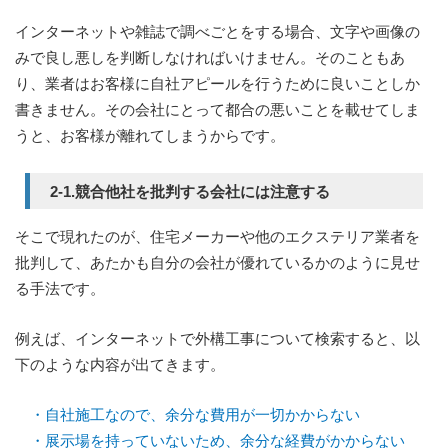
インターネットや雑誌で調べごとをする場合、文字や画像の
みで良し悪しを判断しなければいけません。そのこともあ
り、業者はお客様に自社アピールを行うために良いことしか
書きません。その会社にとって都合の悪いことを載せてしま
うと、お客様が離れてしまうからです。
2-1.競合他社を批判する会社には注意する
そこで現れたのが、住宅メーカーや他のエクステリア業者を
批判して、あたかも自分の会社が優れているかのように見せ
る手法です。
例えば、インターネットで外構工事について検索すると、以
下のような内容が出てきます。
・自社施工なので、余分な費用が一切かからない
・展示場を持っていないため、余分な経費がかからない