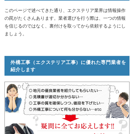
このページで述べてきた通り、エクステリア業界は情報操作
の罠がたくさんあります。業者選びを行う際は、一つの情報
を信じるのではなく、裏付けを取ってから依頼するようにし
ましょう。
外構工事（エクステリア工事）に優れた専門業者を
紹介します