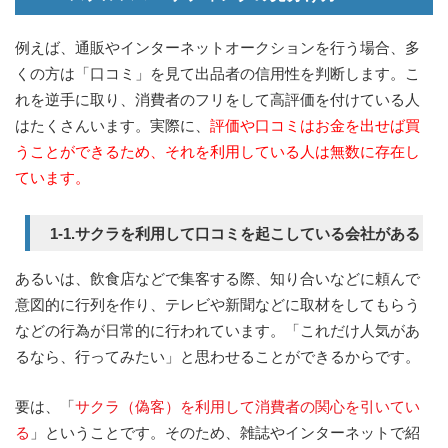
例えば、通販やインターネットオークションを行う場合、多
くの方は「口コミ」を見て出品者の信用性を判断します。こ
れを逆手に取り、消費者のフリをして高評価を付けている人
はたくさんいます。実際に、
評価や口コミはお金を出せば買
うことができるため、それを利用している人は無数に存在し
ています。
1-1.サクラを利用して口コミを起こしている会社がある
あるいは、飲食店などで集客する際、知り合いなどに頼んで
意図的に行列を作り、テレビや新聞などに取材をしてもらう
などの行為が日常的に行われています。「これだけ人気があ
るなら、行ってみたい」と思わせることができるからです。
要は、「
サクラ（偽客）を利用して消費者の関心を引いてい
る
」ということです。そのため、雑誌やインターネットで紹