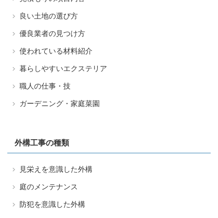
良い土地の選び方
優良業者の見つけ方
使われている材料紹介
暮らしやすいエクステリア
職人の仕事・技
ガーデニング・家庭菜園
外構工事の種類
見栄えを意識した外構
庭のメンテナンス
防犯を意識した外構