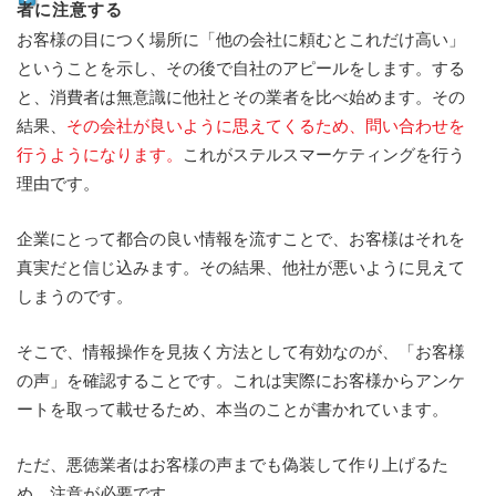
者に注意する
お客様の目につく場所に「他の会社に頼むとこれだけ高い」
ということを示し、その後で自社のアピールをします。する
と、消費者は無意識に他社とその業者を比べ始めます。その
結果、
その会社が良いように思えてくるため、問い合わせを
行うようになります。
これがステルスマーケティングを行う
理由です。
企業にとって都合の良い情報を流すことで、お客様はそれを
真実だと信じ込みます。その結果、他社が悪いように見えて
しまうのです。
そこで、情報操作を見抜く方法として有効なのが、「お客様
の声」を確認することです。これは実際にお客様からアンケ
ートを取って載せるため、本当のことが書かれています。
ただ、悪徳業者はお客様の声までも偽装して作り上げるた
め、注意が必要です。