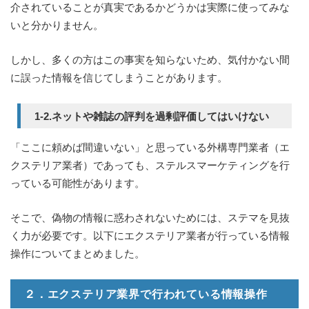
介されていることが真実であるかどうかは実際に使ってみな
いと分かりません。
しかし、多くの方はこの事実を知らないため、気付かない間
に誤った情報を信じてしまうことがあります。
1-2.ネットや雑誌の評判を過剰評価してはいけない
「ここに頼めば間違いない」と思っている外構専門業者（エ
クステリア業者）であっても、ステルスマーケティングを行
っている可能性があります。
そこで、偽物の情報に惑わされないためには、ステマを見抜
く力が必要です。以下にエクステリア業者が行っている情報
操作についてまとめました。
２．エクステリア業界で行われている情報操作