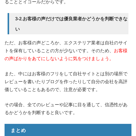
ることとイコールだからです。
3-2.お客様の声だけでは優良業者かどうかを判断できな
い
ただ、お客様の声どころか、エクステリア業者は自社のサイ
トを保有していることの方が少ないです。そのため、
お客様
の声ばかりをあてにしないように気をつけましょう。
また、中にはお客様のフリをして自社サイトとは別の場所で
レビューを書いたりブログを作ったりして自分の会社を高評
価していることもあるので、注意が必要です。
その場合、全てのレビューや記事に目を通して、信憑性があ
るかどうかを判断すると良いです。
まとめ