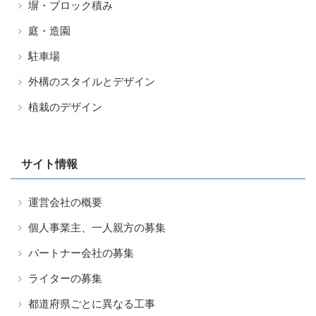
塀・ブロック積み
庭・造園
駐車場
外構のスタイルとデザイン
植栽のデザイン
サイト情報
運営会社の概要
個人事業主、一人親方の募集
パートナー会社の募集
ライターの募集
都道府県ごとに異なる工事