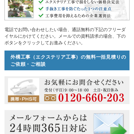
電話でお問い合わせしたい場合、通話無料の下記のフリーダ
イヤルにかけてください。メールでの資料請求の場合、下の
ボタンをクリックしてお進みください。
外構工事（エクステリア工事）の無料一括見積りの
ご依頼・ご相談