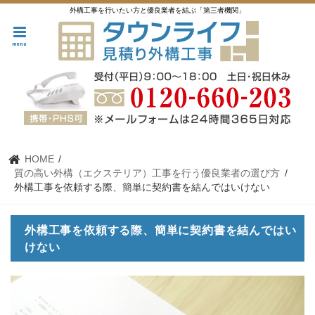
外構工事を行いたい方と優良業者を結ぶ「第三者機関」
menu
HOME
質の高い外構（エクステリア）工事を行う優良業者の選び方
外構工事を依頼する際、簡単に契約書を結んではいけない
外構工事を依頼する際、簡単に契約書を結んではい
けない