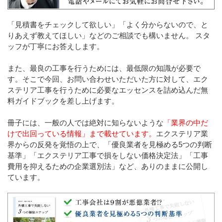
「見積書をチェックして欲しい」「よく分からないので、と
りあえず教えてほしい」などのご相談でも構いません。 スタ
ッフが丁寧にお答えします。
また、最良の工事を行うためには、最低限の知識が必要で
す。そこで今回、お問い合わせいただいた方に対して、エク
ステリア工事を行うために必要なエッセンスを詰め込んだ無
料ガイドブックを差し上げます。
冊子には、一般の人では絶対に知らないような
「業界の中だ
けで出回っている情報」まで載せています。
エクステリア業
界からの反発を覚悟の上で、「優良業者を見極める5つの判断
基準」「エクステリア工事で損をしない価格決定法」「工事
費用を抑えるための企業選別法」など、ありのままに公開し
ています。