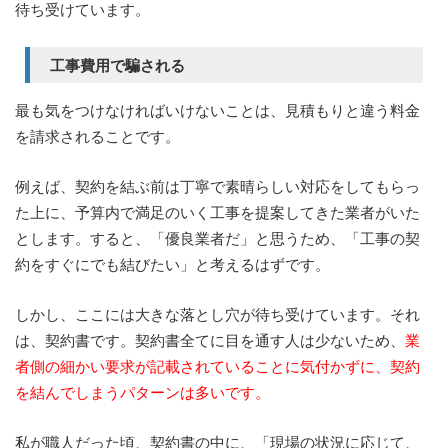
待ち受けています。
工事費用で騙される
最も気をつけなければいけないことは、見積もりと違う料金
を請求されることです。
例えば、契約を結ぶ前は丁寧で素晴らしい対応をしてもらっ
た上に、予算内で満足のいく工事を提案してきた業者がいた
とします。すると、「優良業者だ」と思うため、「工事の契
約をすぐにでも結びたい」と考えるはずです。
しかし、ここには大きな落とし穴が待ち受けています。それ
は、契約書です。契約書全てに目を通す人は少ないため、
業
者側の細かい要求が記載されていることに気付かずに、契約
を結んでしまうパターンは多いです。
私が職人だった頃、契約書の中に、「現場の状況に応じて、