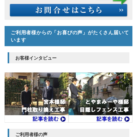
ご利用者様からの「お喜びの声」がたくさん届いて
います
お客様インタビュー
ご利用者様の声