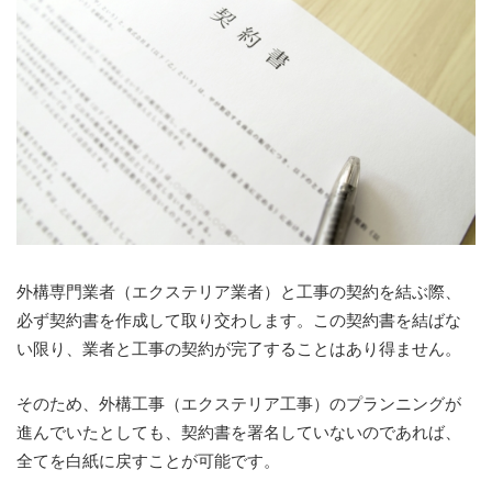
外構専門業者（エクステリア業者）と工事の契約を結ぶ際、
必ず契約書を作成して取り交わします。この契約書を結ばな
い限り、業者と工事の契約が完了することはあり得ません。
そのため、外構工事（エクステリア工事）のプランニングが
進んでいたとしても、契約書を署名していないのであれば、
全てを白紙に戻すことが可能です。