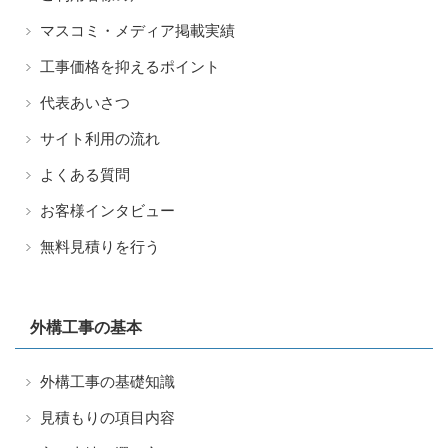
マスコミ・メディア掲載実績
工事価格を抑えるポイント
代表あいさつ
サイト利用の流れ
よくある質問
お客様インタビュー
無料見積りを行う
外構工事の基本
外構工事の基礎知識
見積もりの項目内容