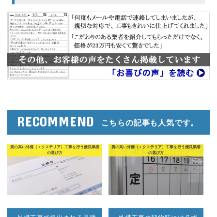
RECOMMEND
こちらの記事も人気です。
質の高い外構（エクステリア）工事を行う優良業者
質の高い外構（エクステリア）工事を行う優良業者
の選び方
の選び方