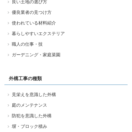
良い土地の選び方
優良業者の見つけ方
使われている材料紹介
暮らしやすいエクステリア
職人の仕事・技
ガーデニング・家庭菜園
外構工事の種類
見栄えを意識した外構
庭のメンテナンス
防犯を意識した外構
塀・ブロック積み