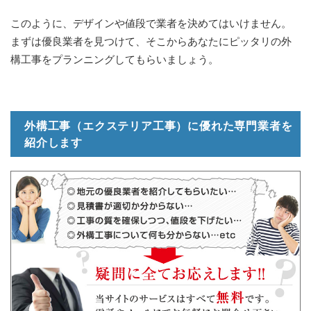
このように、デザインや値段で業者を決めてはいけません。
まずは優良業者を見つけて、そこからあなたにピッタリの外
構工事をプランニングしてもらいましょう。
外構工事（エクステリア工事）に優れた専門業者を
紹介します