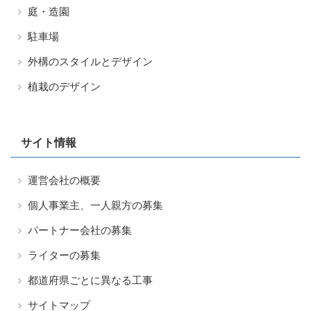
庭・造園
駐車場
外構のスタイルとデザイン
植栽のデザイン
サイト情報
運営会社の概要
個人事業主、一人親方の募集
パートナー会社の募集
ライターの募集
都道府県ごとに異なる工事
サイトマップ