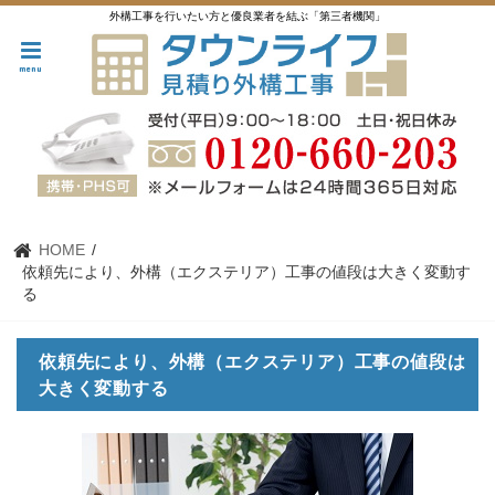
外構工事を行いたい方と優良業者を結ぶ「第三者機関」
menu
HOME
依頼先により、外構（エクステリア）工事の値段は大きく変動す
る
依頼先により、外構（エクステリア）工事の値段は
大きく変動する