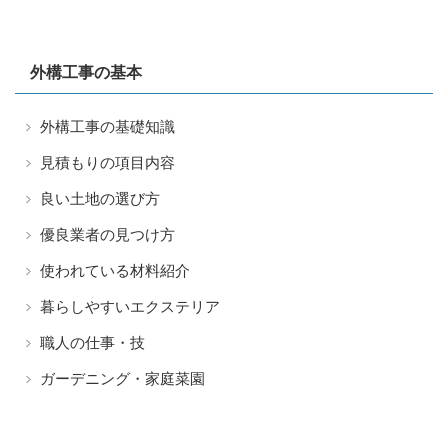
外構工事の基本
外構工事の基礎知識
見積もりの項目内容
良い土地の選び方
優良業者の見つけ方
使われている材料紹介
暮らしやすいエクステリア
職人の仕事・技
ガーデニング・家庭菜園