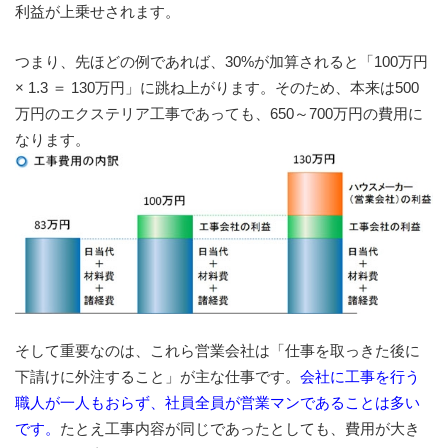
利益が上乗せされます。
つまり、先ほどの例であれば、30%が加算されると「100万円
× 1.3 ＝ 130万円」に跳ね上がります。そのため、本来は500
万円のエクステリア工事であっても、650～700万円の費用に
なります。
そして重要なのは、これら営業会社は「仕事を取っきた後に
下請けに外注すること」が主な仕事です。
会社に工事を行う
職人が一人もおらず、社員全員が営業マンであることは多い
です。
たとえ工事内容が同じであったとしても、費用が大き