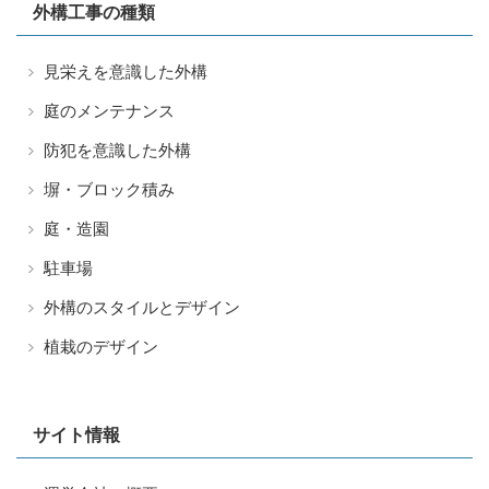
外構工事の種類
見栄えを意識した外構
庭のメンテナンス
防犯を意識した外構
塀・ブロック積み
庭・造園
駐車場
外構のスタイルとデザイン
植栽のデザイン
サイト情報