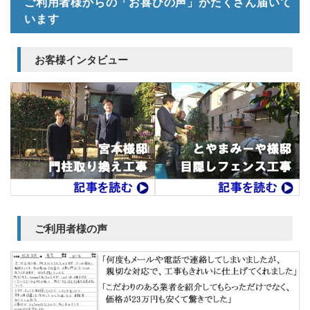
ご利用者様からの「お喜びの声」がたくさん届いて
います
お客様インタビュー
ご利用者様の声