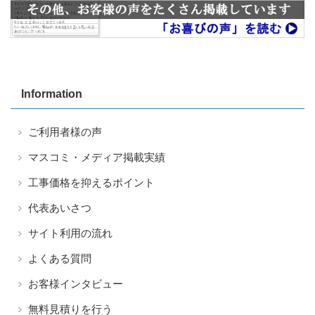
Information
ご利用者様の声
マスコミ・メディア掲載実績
工事価格を抑えるポイント
代表あいさつ
サイト利用の流れ
よくある質問
お客様インタビュー
無料見積りを行う