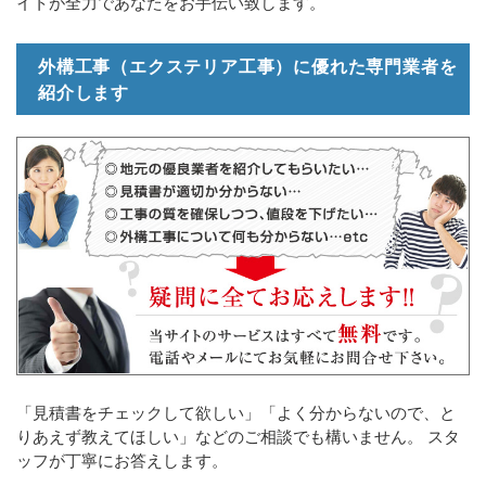
イトが全力であなたをお手伝い致します。
外構工事（エクステリア工事）に優れた専門業者を
紹介します
「見積書をチェックして欲しい」「よく分からないので、と
りあえず教えてほしい」などのご相談でも構いません。 スタ
ッフが丁寧にお答えします。