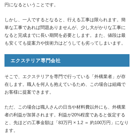
円になるということです。
しかし、一人でするとなると、行える工事は限られます。簡
単な工事であれば問題ありませんが、少し大がかりな工事に
なると完成までに長い期間を必要とします。また、値段は最
も安くても提案力や技術力はどうしても劣ってしまいます。
エクステリア専門会社
そこで、エクステリアを専門で行っている「外構業者」が存
在します。職人を何人も抱えているため、この場合は組織で
お客様に提案できます。
ただ、この場合は職人さんの日当や材料費以外にも、外構業
者の利益が加算されます。利益が20%程度であると仮定する
と、先ほどの工事金額は「83万円 × 1.2 ＝ 約100万円」になり
ます。