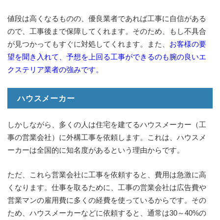
値段は高くなるものの、優良業者であれば工事に自信がある
ので、工事後まで保障してくれます。そのため、もし不具合
が見つかってもすぐに対処してくれます。また、
お客様の要
望を聞き入れて、予想を上回る工事ができるのも腕の良いエ
クステリア業者の強みです。
ハウスメーカー
しかしながら、多くの人は住宅を建てるハウスメーカー（工
事の営業会社）に外構工事を依頼します。これは、ハウスメ
ーカーは全国的に知名度があるという理由からです。
ただ、これら営業会社に工事を依頼すると、費用は急激に高
くなります。仕事を取るために、工事の営業会社は広告費や
営業マンの雇用費に多くの経費を使っているからです。その
ため、ハウスメーカーなどに依頼すると、通常は30～40%の