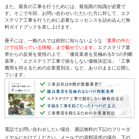
また、最良の工事を行うためには、最低限の知識が必要で
す。そこで今回、お問い合わせいただいた方に対して、エク
ステリア工事を行うために必要なエッセンスを詰め込んだ無
料ガイドブックを差し上げます。
冊子には、一般の人では絶対に知らないような
「業界の中だ
けで出回っている情報」まで載せています。
エクステリア業
界からの反発を覚悟の上で、「優良業者を見極める5つの判断
基準」「エクステリア工事で損をしない価格決定法」「工事
費用を抑えるための企業選別法」など、ありのままに公開し
ています。
電話でお問い合わせしたい場合、通話無料の下記のフリーダ
イヤルにかけてください。メールでの資料請求の場合、下の