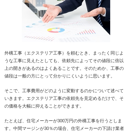
外構工事（エクステリア工事）を頼むとき、まったく同じよ
うな工事に見えたとしても、依頼先によってその値段に倍以
上の開きがあるのはよくあることです。そのためか、工事の
値段は一般の方にとって分かりにくいように思います。
そこで、工事費用がどのように変動するのかについて述べて
いきます。エクステリア工事の依頼先を見定めるだけで、そ
の価格を大幅に抑えることができます。
たとえば、住宅メーカーが300万円の外構工事を行うとしま
す。中間マージンが30％の場合、住宅メーカーの下請け業者