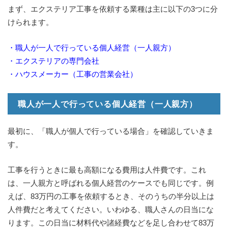
まず、エクステリア工事を依頼する業種は主に以下の3つに分
けられます。
・職人が一人で行っている個人経営（一人親方）
・エクステリアの専門会社
・ハウスメーカー（工事の営業会社）
職人が一人で行っている個人経営（一人親方）
最初に、「職人が個人で行っている場合」を確認していきま
す。
工事を行うときに最も高額になる費用は人件費です。これ
は、一人親方と呼ばれる個人経営のケースでも同じです。例
えば、83万円の工事を依頼するとき、そのうちの半分以上は
人件費だと考えてください。いわゆる、職人さんの日当にな
ります。この日当に材料代や諸経費などを足し合わせて83万