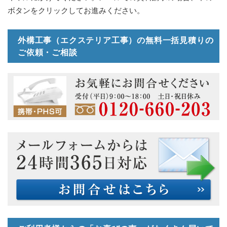
ボタンをクリックしてお進みください。
外構工事（エクステリア工事）の無料一括見積りの
ご依頼・ご相談