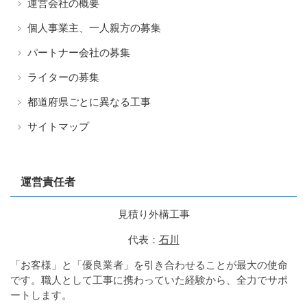
運営会社の概要
個人事業主、一人親方の募集
パートナー会社の募集
ライターの募集
都道府県ごとに異なる工事
サイトマップ
運営責任者
見積り外構工事
代表：
石川
「お客様」と「優良業者」を引き合わせることが最大の使命
です。職人として工事に携わっていた経験から、全力でサポ
ートします。