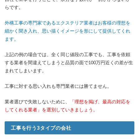
らです。
外構工事の専門家であるエクステリア業者はお客様の理想を
細かく聞き入れ、思い描くイメージを形にして提供してくれ
ます。
上記の例の場合では、全く同じ値段の工事でも、工事を依頼
する業者を間違えてしまうと品質の面で100万円近くの差が生
まれてしまいます。
工事に対する思い入れも専門業者には勝てません。
業者選びで失敗しないために、
「理想を掲げ、最高の対応を
してくれる業者」を選別していきましょう。
工事を行う3タイプの会社