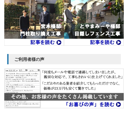
ご利用者様の声