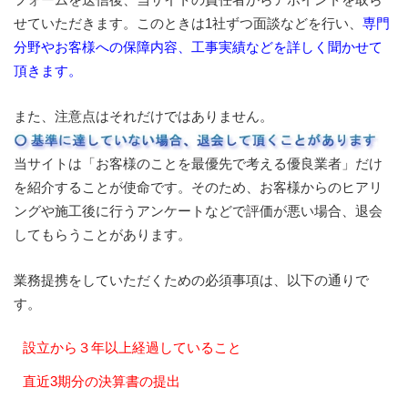
せていただきます。このときは1社ずつ面談などを行い、
専門
分野やお客様への保障内容、工事実績などを詳しく聞かせて
頂きます。
また、注意点はそれだけではありません。
当サイトは「お客様のことを最優先で考える優良業者」だけ
を紹介することが使命です。そのため、お客様からのヒアリ
ングや施工後に行うアンケートなどで評価が悪い場合、退会
してもらうことがあります。
業務提携をしていただくための必須事項は、以下の通りで
す。
設立から３年以上経過していること
直近3期分の決算書の提出