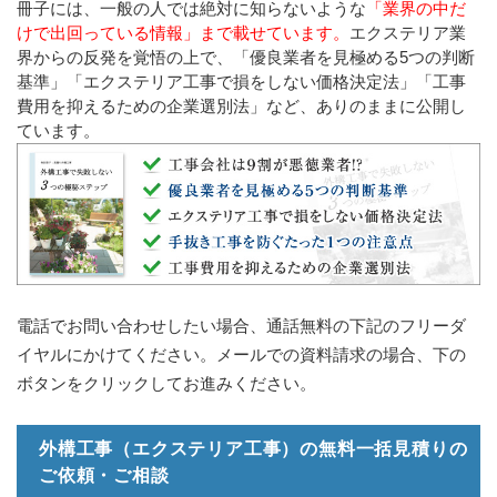
冊子には、一般の人では絶対に知らないような
「業界の中だ
けで出回っている情報」まで載せています。
エクステリア業
界からの反発を覚悟の上で、「優良業者を見極める5つの判断
基準」「エクステリア工事で損をしない価格決定法」「工事
費用を抑えるための企業選別法」など、ありのままに公開し
ています。
電話でお問い合わせしたい場合、通話無料の下記のフリーダ
イヤルにかけてください。メールでの資料請求の場合、下の
ボタンをクリックしてお進みください。
外構工事（エクステリア工事）の無料一括見積りの
ご依頼・ご相談