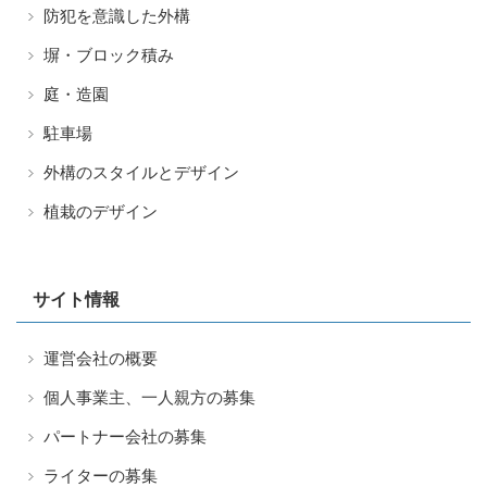
防犯を意識した外構
塀・ブロック積み
庭・造園
駐車場
外構のスタイルとデザイン
植栽のデザイン
サイト情報
運営会社の概要
個人事業主、一人親方の募集
パートナー会社の募集
ライターの募集