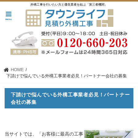
外構工事を行いたい方と優良業者を結ぶ「第三者機関」
menu
HOME
下請けで悩んでいる外構工事業者必見！パートナー会社の募集
下請けで悩んでいる外構工事業者必見！パートナー
会社の募集
当サイトでは、「お客様に最高の工事