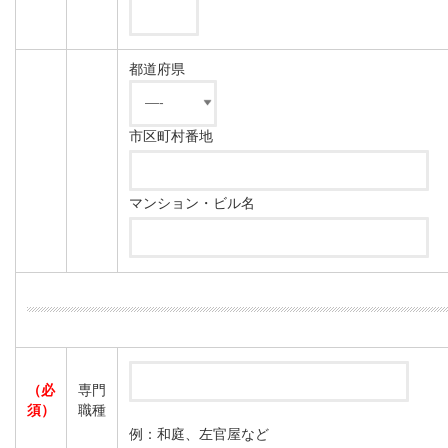
都道府県
市区町村番地
マンション・ビル名
（必
専門
須）
職種
例：和庭、左官屋など