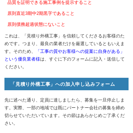
品質を証明できる施工事例を提示すること
原則直近3期中2期黒字であること
原則債務超過状態にないこと
これは、「見積り外構工事」を信頼してくださるお客様のた
めです。つまり、最良の業者だけを厳選しているともいえま
す。そのため、
「工事の質やお客様への提案に自身がある」
という優良業者様
は、すぐに下のフォームに記入・送信して
ください。
「見積り外構工事」への加入申し込みフォーム
先に述べた通り、定員に達しましたら、募集を一旦停止しま
す。実際、一部の地域では既にパートナー会社の募集を締め
切らせていただいています。その節はあらかじめご了承くだ
さい。