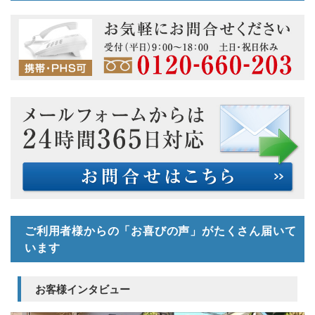
ご利用者様からの「お喜びの声」がたくさん届いて
います
お客様インタビュー