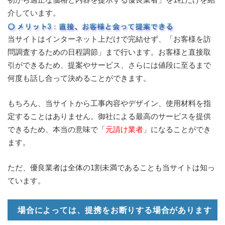
介しています。
当サイトはインターネット上だけで完結せず、「お客様を訪
問調査するための日程調節」まで行います。お客様と直接取
引ができるため、提案やサービス、さらには値段に至るまで
何度も話し合って決めることができます。
もちろん、当サイトから工事内容やデザイン、使用材料を指
定することはありません。御社による最高のサービスを提供
できるため、本当の意味で「
元請け業者
」になることができ
ます。
ただ、優良業者は全体の1割未満であることも当サイトは知っ
ています。
場合によっては、提携をお断りする場合があります