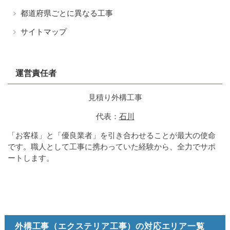
都道府県ごとに異なる工事
サイトマップ
運営責任者
見積り外構工事
代表：
石川
「お客様」と「優良業者」を引き合わせることが最大の使命
です。職人として工事に携わっていた経験から、全力でサポ
ートします。
外構工事（エクステリア工事）の対応エリア一覧