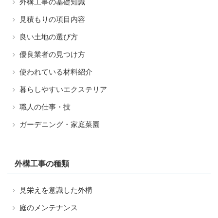
外構工事の基礎知識
見積もりの項目内容
良い土地の選び方
優良業者の見つけ方
使われている材料紹介
暮らしやすいエクステリア
職人の仕事・技
ガーデニング・家庭菜園
外構工事の種類
見栄えを意識した外構
庭のメンテナンス