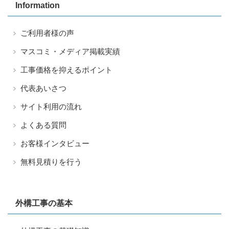
Information
ご利用者様の声
マスコミ・メディア掲載実績
工事価格を抑えるポイント
代表あいさつ
サイト利用の流れ
よくある質問
お客様インタビュー
無料見積りを行う
外構工事の基本