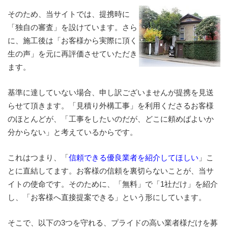
そのため、当サイトでは、提携時に
「独自の審査」を設けています。さら
に、施工後は「お客様から実際に頂く
生の声」を元に再評価させていただき
ます。
基準に達していない場合、申し訳ございませんが提携を見送
らせて頂きます。「見積り外構工事」を利用くださるお客様
のほとんどが、「工事をしたいのだが、どこに頼めばよいか
分からない」と考えているからです。
これはつまり、「
信頼できる優良業者を紹介してほしい
」こ
とに直結してます。お客様の信頼を裏切らないことが、当サ
イトの使命です。そのために、「無料」で「1社だけ」を紹介
し、「お客様へ直接提案できる」という形にしています。
そこで、以下の3つを守れる、プライドの高い業者様だけを募