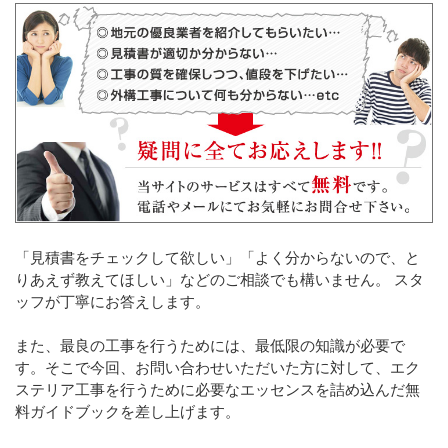
「見積書をチェックして欲しい」「よく分からないので、と
りあえず教えてほしい」などのご相談でも構いません。 スタ
ッフが丁寧にお答えします。
また、最良の工事を行うためには、最低限の知識が必要で
す。そこで今回、お問い合わせいただいた方に対して、エク
ステリア工事を行うために必要なエッセンスを詰め込んだ無
料ガイドブックを差し上げます。