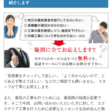
紹介します
「見積書をチェックして欲しい」「よく分からないので、と
りあえず教えてほしい」などのご相談でも構いません。 スタ
ッフが丁寧にお答えします。
また、最良の工事を行うためには、最低限の知識が必要で
す。そこで今回、お問い合わせいただいた方に対して、エク
ステリア工事を行うために必要なエッセンスを詰め込んだ無