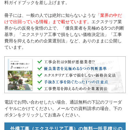
料ガイドブックを差し上げます。
冊子には、一般の人では絶対に知らないような
「業界の中だ
けで出回っている情報」まで載せています。
エクステリア業
界からの反発を覚悟の上で、「優良業者を見極める5つの判断
基準」「エクステリア工事で損をしない価格決定法」「工事
費用を抑えるための企業選別法」など、ありのままに公開し
ています。
電話でお問い合わせしたい場合、通話無料の下記のフリーダ
イヤルにかけてください。メールでの資料請求の場合、下の
ボタンをクリックしてお進みください。
外構工事（エクステリア工事）の無料一括見積りの