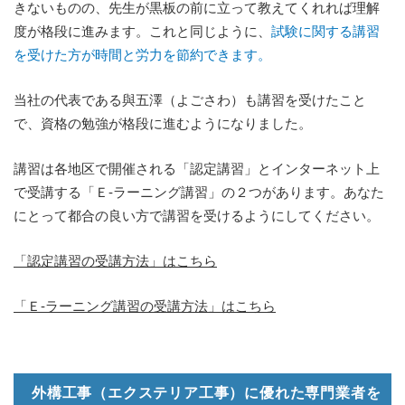
きないものの、先生が黒板の前に立って教えてくれれば理解
度が格段に進みます。これと同じように、
試験に関する講習
を受けた方が時間と労力を節約できます。
当社の代表である與五澤（よごさわ）も講習を受けたこと
で、資格の勉強が格段に進むようになりました。
講習は各地区で開催される「認定講習」とインターネット上
で受講する「Ｅ-ラーニング講習」の２つがあります。あなた
にとって都合の良い方で講習を受けるようにしてください。
「認定講習の受講方法」はこちら
「Ｅ-ラーニング講習の受講方法」はこちら
外構工事（エクステリア工事）に優れた専門業者を