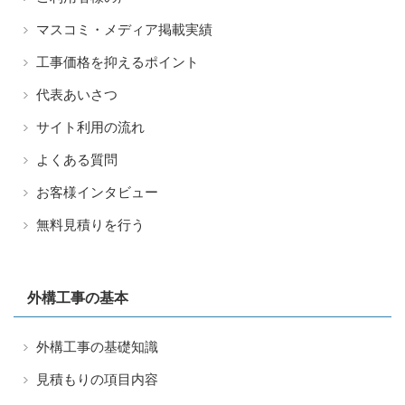
マスコミ・メディア掲載実績
工事価格を抑えるポイント
代表あいさつ
サイト利用の流れ
よくある質問
お客様インタビュー
無料見積りを行う
外構工事の基本
外構工事の基礎知識
見積もりの項目内容