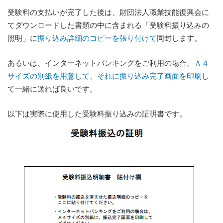
受験料の支払いが完了した後は、財団法人職業技能復興会に
てダウンロードした書類の中に含まれる「受験料振り込みの
照明」に
振り込み詳細のコピーを張り付けて
同封します。
あるいは、インターネットバンキングをご利用の場合、
Ａ４
サイズの別紙を用意して、それに振り込み完了画面を印刷
し
て一緒に送れば良いです。
以下は実際に使用した受験料振り込みの証明書です。