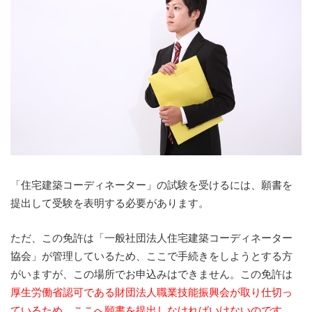
「住宅建築コーディネーター」の試験を受けるには、願書を
提出して受験を表明する必要があります。
ただ、この免許は「一般社団法人住宅建築コーディネーター
協会」が管理しているため、ここで手続きをしようとする方
がいますが、この場所でお申込みはできません。この免許は
厚生労働省認可である財団法人職業技能振興会が取り仕切っ
ているため、ここへ願書を提出しなければいけないのです。