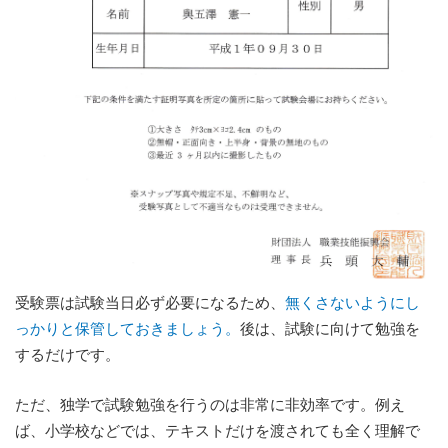
受験票は試験当日必ず必要になるため、
無くさないようにし
っかりと保管しておきましょう。
後は、試験に向けて勉強を
するだけです。
ただ、独学で試験勉強を行うのは非常に非効率です。例え
ば、小学校などでは、テキストだけを渡されても全く理解で