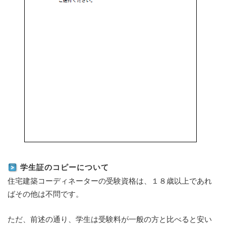
学生証のコピーについて
住宅建築コーディネーターの受験資格は、１８歳以上であれ
ばその他は不問です。
ただ、前述の通り、学生は受験料が一般の方と比べると安い