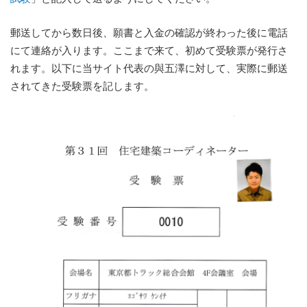
郵送してから数日後、願書と入金の確認が終わった後に電話
にて連絡が入ります。ここまで来て、初めて受験票が発行さ
れます。以下に当サイト代表の與五澤に対して、実際に郵送
されてきた受験票を記します。