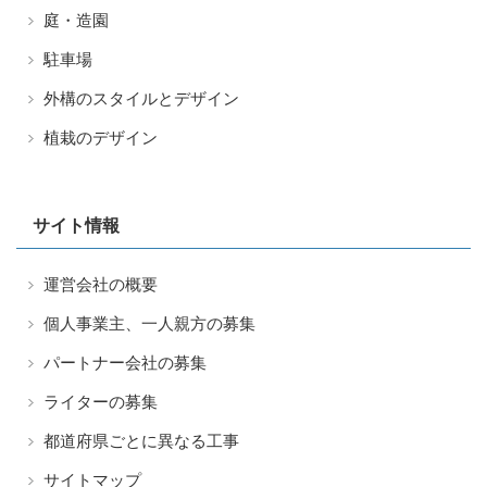
庭・造園
駐車場
外構のスタイルとデザイン
植栽のデザイン
サイト情報
運営会社の概要
個人事業主、一人親方の募集
パートナー会社の募集
ライターの募集
都道府県ごとに異なる工事
サイトマップ