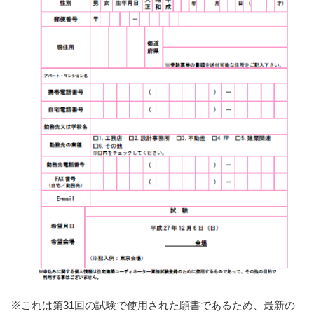
※これは第31回の試験で使用された願書であるため、最新の