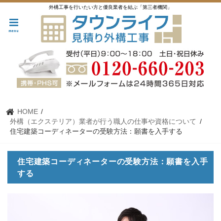
外構工事を行いたい方と優良業者を結ぶ「第三者機関」
menu
HOME
外構（エクステリア）業者が行う職人の仕事や資格について
住宅建築コーディネーターの受験方法：願書を入手する
住宅建築コーディネーターの受験方法：願書を入手
する