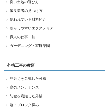
良い土地の選び方
優良業者の見つけ方
使われている材料紹介
暮らしやすいエクステリア
職人の仕事・技
ガーデニング・家庭菜園
外構工事の種類
見栄えを意識した外構
庭のメンテナンス
防犯を意識した外構
塀・ブロック積み