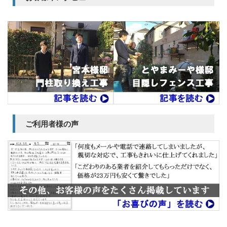
ご利用者様の声