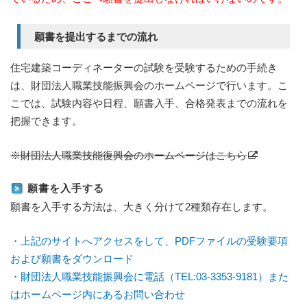
願書を提出するまでの流れ
住宅建築コーディネーターの試験を受験するための手続き
は、財団法人職業技能振興会のホームページで行います。こ
こでは、試験内容や日程、願書入手、合格発表までの流れを
把握できます。
※財団法人職業技能復興会のホームページはこちら
願書を入手する
願書を入手する方法は、大きく分けて2種類存在します。
・上記のサイトへアクセスをして、PDFファイルの受験要項
および願書をダウンロード
・財団法人職業技能振興会に電話（TEL:03-3353-9181）また
はホームページ内にあるお問い合わせ