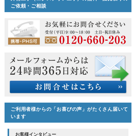
ご依頼・ご相談
ご利用者様からの「お喜びの声」がたくさん届いて
います
お客様インタビュー