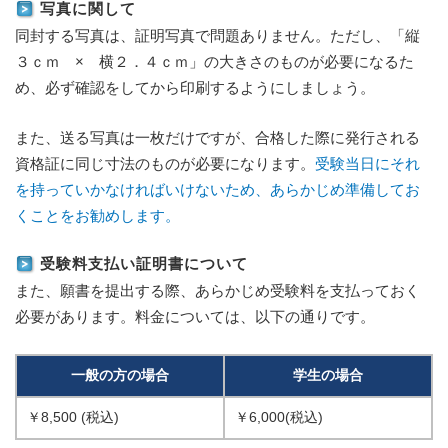
写真に関して
同封する写真は、証明写真で問題ありません。ただし、「縦
３ｃｍ × 横２．４ｃｍ」の大きさのものが必要になるた
め、必ず確認をしてから印刷するようにしましょう。
また、送る写真は一枚だけですが、合格した際に発行される
資格証に同じ寸法のものが必要になります。
受験当日にそれ
を持っていかなければいけないため、あらかじめ準備してお
くことをお勧めします。
受験料支払い証明書について
また、願書を提出する際、あらかじめ受験料を支払っておく
必要があります。料金については、以下の通りです。
一般の方の場合
学生の場合
￥8,500 (税込)
￥6,000(税込)