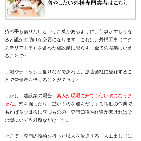
猫の手も借りたいという言葉があるように、仕事が忙しくな
ると誰かの助けが必要になります。これは、外構工事（エク
ステリア工事）を含めた建設業に限らず、全ての職業にいえ
ることです。
工場やティッシュ配りなどであれば、派遣会社に登録するこ
とで労働者を借りることができます。
しかし、建設業の場合、
素人が現場に来ても使い物になりま
せん。
穴を掘ったり、重いものを運んだりする程度の作業で
あれば多少は役に立つものの、専門知識や経験が無ければそ
の場にいても邪魔なだけです。
そこで、専門の技術を持った職人を派遣する「人工出し（に