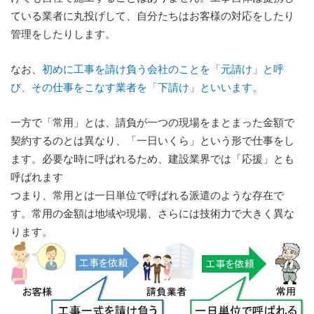
ている業者に丸投げして、自分たちはお客様の対応をしたり
管理をしたりします。
なお、
初めに工事を請け負う会社のことを「元請け」と呼
び、その仕事をこなす業者を「下請け」といいます。
一方で「常用」とは、請負が一つの現場をまとまった金額で
契約するのとは異なり、「一日いくら」という形で仕事をし
ます。必要な時に呼ばれるため、建設業界では「応援」とも
呼ばれます
つまり、常用とは一日単位で呼ばれる派遣のような存在で
す。常用の金額は地域や現場、さらには技術力で大きく異な
ります。