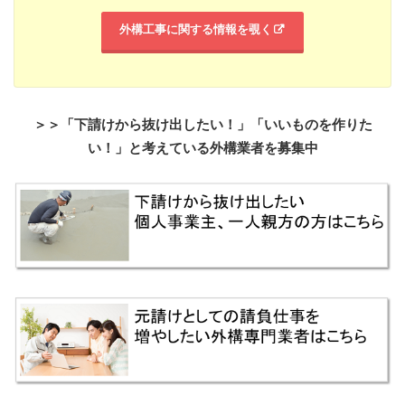
外構工事に関する情報を覗く
＞＞「下請けから抜け出したい！」「いいものを作りた
い！」と考えている外構業者を募集中