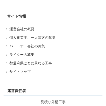
サイト情報
運営会社の概要
個人事業主、一人親方の募集
パートナー会社の募集
ライターの募集
都道府県ごとに異なる工事
サイトマップ
運営責任者
見積り外構工事