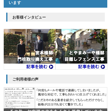
います
お客様インタビュー
ご利用者様の声