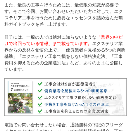
また、最良の工事を行うためには、最低限の知識が必要で
す。そこで今回、お問い合わせいただいた方に対して、エク
ステリア工事を行うために必要なエッセンスを詰め込んだ無
料ガイドブックを差し上げます。
冊子には、一般の人では絶対に知らないような
「業界の中だ
けで出回っている情報」まで載せています。
エクステリア業
界からの反発を覚悟の上で、「優良業者を見極める5つの判断
基準」「エクステリア工事で損をしない価格決定法」「工事
費用を抑えるための企業選別法」など、ありのままに公開し
ています。
電話でお問い合わせしたい場合、通話無料の下記のフリーダ