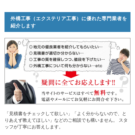
外構工事（エクステリア工事）に優れた専門業者を
紹介します
「見積書をチェックして欲しい」「よく分からないので、と
りあえず教えてほしい」などのご相談でも構いません。 スタ
ッフが丁寧にお答えします。