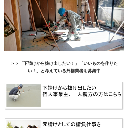
＞＞「下請けから抜け出したい！」「いいものを作りた
い！」と考えている外構業者を募集中