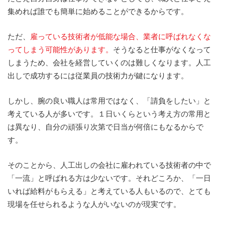
集めれば誰でも簡単に始めることができるからです。
ただ、
雇っている技術者が低能な場合、業者に呼ばれなくな
ってしまう可能性があります。
そうなると仕事がなくなって
しまうため、会社を経営していくのは難しくなります。人工
出しで成功するには従業員の技術力が鍵になります。
しかし、腕の良い職人は常用ではなく、「請負をしたい」と
考えている人が多いです。１日いくらという考え方の常用と
は異なり、自分の頑張り次第で日当が何倍にもなるからで
す。
そのことから、人工出しの会社に雇われている技術者の中で
「一流」と呼ばれる方は少ないです。それどころか、「一日
いれば給料がもらえる」と考えている人もいるので、とても
現場を任せられるような人がいないのが現実です。