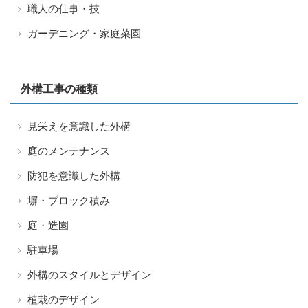
職人の仕事・技
ガーデニング・家庭菜園
外構工事の種類
見栄えを意識した外構
庭のメンテナンス
防犯を意識した外構
塀・ブロック積み
庭・造園
駐車場
外構のスタイルとデザイン
植栽のデザイン