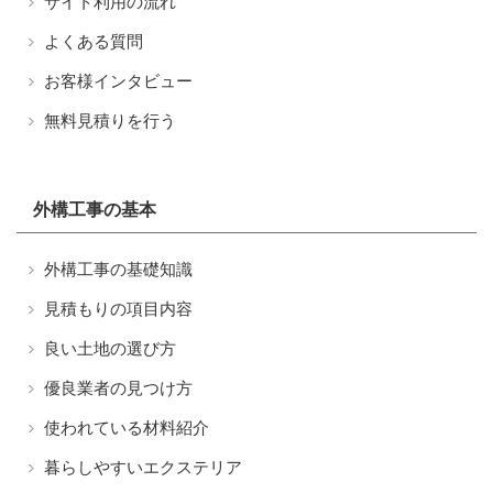
サイト利用の流れ
よくある質問
お客様インタビュー
無料見積りを行う
外構工事の基本
外構工事の基礎知識
見積もりの項目内容
良い土地の選び方
優良業者の見つけ方
使われている材料紹介
暮らしやすいエクステリア