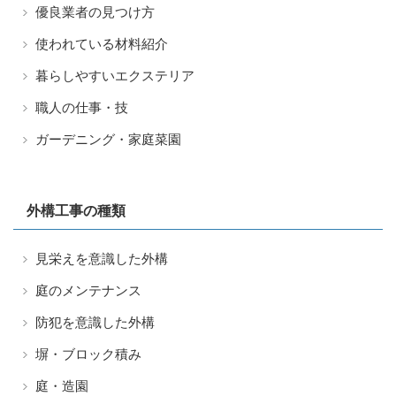
優良業者の見つけ方
使われている材料紹介
暮らしやすいエクステリア
職人の仕事・技
ガーデニング・家庭菜園
外構工事の種類
見栄えを意識した外構
庭のメンテナンス
防犯を意識した外構
塀・ブロック積み
庭・造園