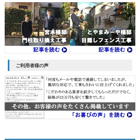
ご利用者様の声