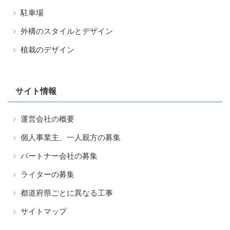
駐車場
外構のスタイルとデザイン
植栽のデザイン
サイト情報
運営会社の概要
個人事業主、一人親方の募集
パートナー会社の募集
ライターの募集
都道府県ごとに異なる工事
サイトマップ