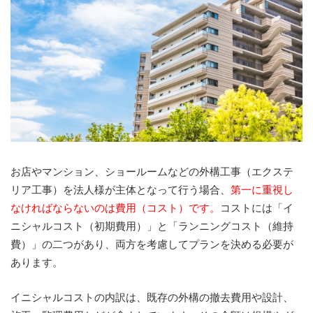
お店やマンション、ショールームなどの外構工事（エクステ
リア工事）を法人様が主体となって行う場合、
第一に重視し
なければならないのは費用（コスト）です。
コストには「イ
ニシャルコスト（初期費用）」と「ランニングコスト（維持
費）」の二つがあり、両方を考慮してプランを決める必要が
あります。
イニシャルコストの内訳は、既存の外構の撤去費用や設計、