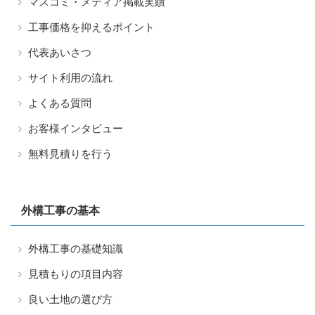
マスコミ・メディア掲載実績
工事価格を抑えるポイント
代表あいさつ
サイト利用の流れ
よくある質問
お客様インタビュー
無料見積りを行う
外構工事の基本
外構工事の基礎知識
見積もりの項目内容
良い土地の選び方