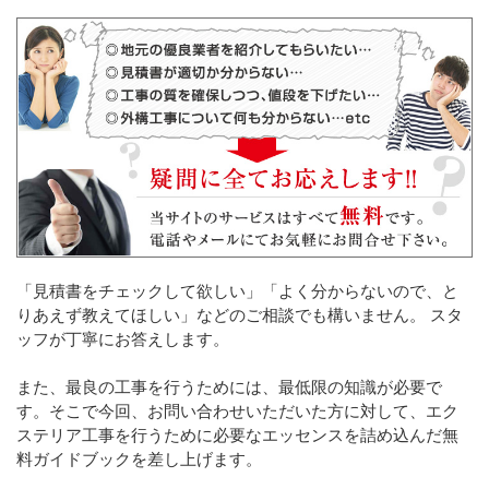
「見積書をチェックして欲しい」「よく分からないので、と
りあえず教えてほしい」などのご相談でも構いません。 スタ
ッフが丁寧にお答えします。
また、最良の工事を行うためには、最低限の知識が必要で
す。そこで今回、お問い合わせいただいた方に対して、エク
ステリア工事を行うために必要なエッセンスを詰め込んだ無
料ガイドブックを差し上げます。