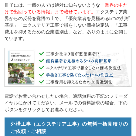
冊子には、一般の人では絶対に知らないような
「業界の中だ
けで出回っている情報」まで載せています。
エクステリア業
界からの反発を覚悟の上で、「優良業者を見極める5つの判断
基準」「エクステリア工事で損をしない価格決定法」「工事
費用を抑えるための企業選別法」など、ありのままに公開し
ています。
電話でお問い合わせしたい場合、通話無料の下記のフリーダ
イヤルにかけてください。メールでの資料請求の場合、下の
ボタンをクリックしてお進みください。
外構工事（エクステリア工事）の無料一括見積りの
ご依頼・ご相談