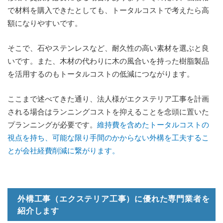
で材料を購入できたとしても、トータルコストで考えたら高
額になりやすいです。
そこで、石やステンレスなど、耐久性の高い素材を選ぶと良
いです。また、木材の代わりに木の風合いを持った樹脂製品
を活用するのもトータルコストの低減につながります。
ここまで述べてきた通り、法人様がエクステリア工事を計画
される場合はランニングコストを抑えることを念頭に置いた
プランニングが必要です。
維持費を含めたトータルコストの
視点を持ち、可能な限り手間のかからない外構を工夫するこ
とが会社経費削減に繋がります。
外構工事（エクステリア工事）に優れた専門業者を
紹介します