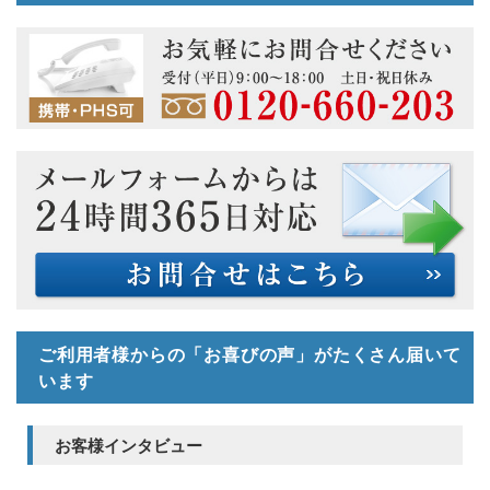
ご利用者様からの「お喜びの声」がたくさん届いて
います
お客様インタビュー