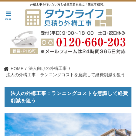
外構工事を行いたい方と優良業者を結ぶ「第三者機関」
menu
法人向けの外構工事
HOME
法人の外構工事：ランニングコストを意識して経費削減を狙う
法人の外構工事：ランニングコストを意識して経費
削減を狙う