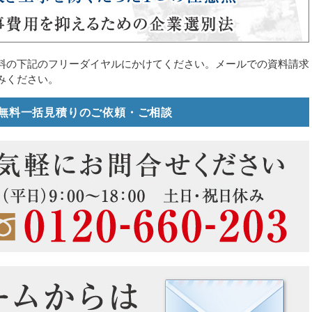
料の下記のフリーダイヤルにかけてください。メールでの資料請求
みください。
無料一括見積りのご依頼・ご相談