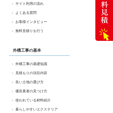
サイト利用の流れ
よくある質問
お客様インタビュー
無料見積りを行う
外構工事の基本
外構工事の基礎知識
見積もりの項目内容
良い土地の選び方
優良業者の見つけ方
使われている材料紹介
暮らしやすいエクステリア