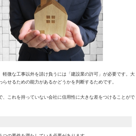
、軽微な工事以外を請け負うには「建設業の許可」が必要です。大
わらせるための能力があるかどうかを判断するためです。
で、これを持っていない会社に信用性に大きな差をつけることがで
５つの要件を満たしている必要があります。