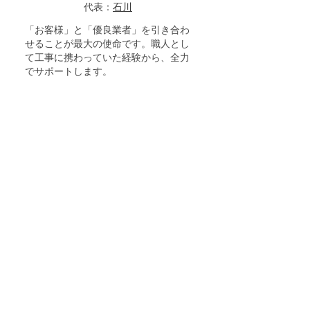
代表：
石川
「お客様」と「優良業者」を引き合わ
せることが最大の使命です。職人とし
て工事に携わっていた経験から、全力
でサポートします。