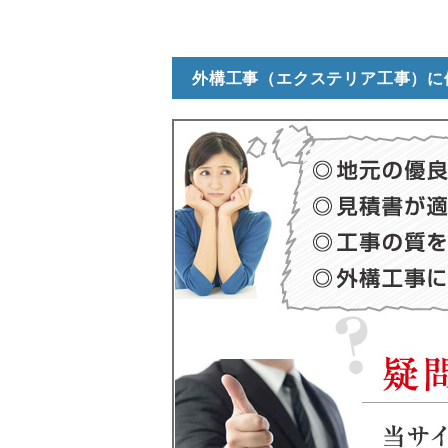
外構工事（エクステリア工事）に