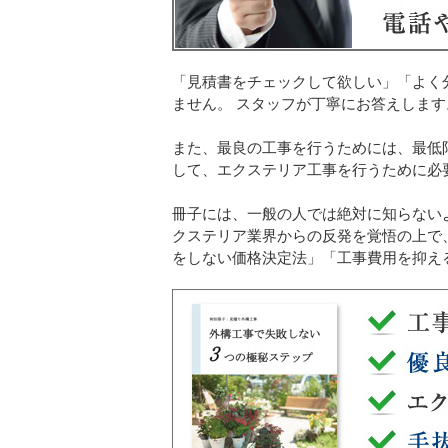
「見積書をチェックして欲しい」「よく
ません。 スタッフが丁寧にお答えします
また、最良の工事を行うためには、最低
して、エクステリア工事を行うために必
冊子には、一般の人では絶対に知らない
クステリア業界からの反発を覚悟の上で
をしない価格決定法」「工事費用を抑え