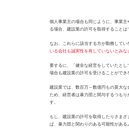
個人事業主の場合も同じように、事業主
る場合、建設業の許可を取得することは
なお、これらに該当する方が勤務してい
いる会社も誠実性を有していないとみな
要するに、「健全な経営をしていたとし
場合も建設業の許可を受けることができ
建設業では、数百万～数億円もの莫大な
ため、経営者は暴力団と関与するつもり
す。
もし、建設業の許可を取得したりさまざ
ば、暴力団と関わりのある可能性がある