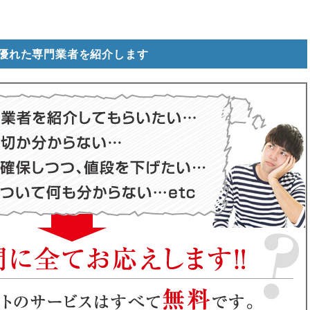
優れた専門業者を紹介します