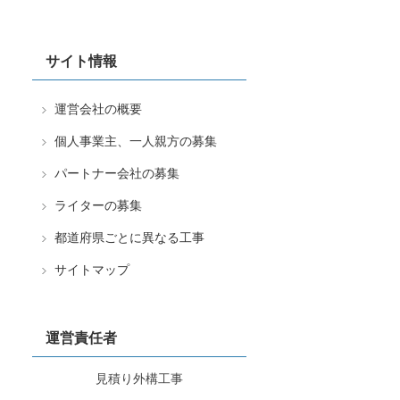
サイト情報
運営会社の概要
個人事業主、一人親方の募集
パートナー会社の募集
ライターの募集
都道府県ごとに異なる工事
サイトマップ
運営責任者
見積り外構工事