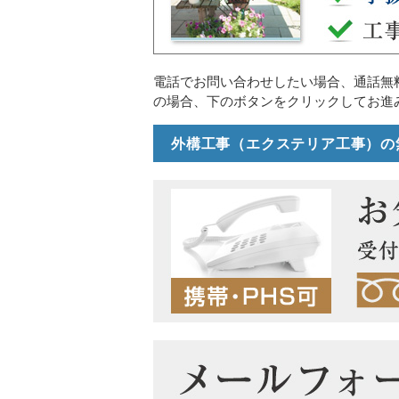
電話でお問い合わせしたい場合、通話無
の場合、下のボタンをクリックしてお進
外構工事（エクステリア工事）の