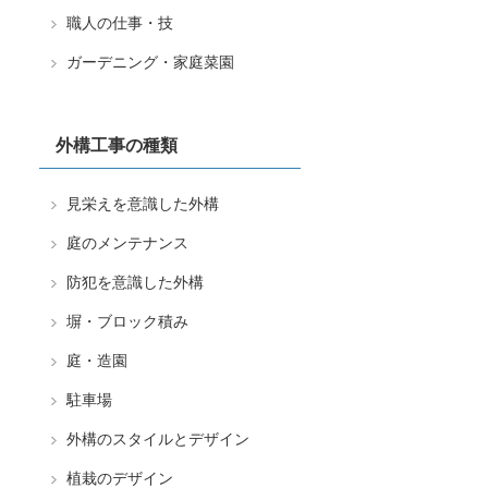
職人の仕事・技
ガーデニング・家庭菜園
外構工事の種類
見栄えを意識した外構
庭のメンテナンス
防犯を意識した外構
塀・ブロック積み
庭・造園
駐車場
外構のスタイルとデザイン
植栽のデザイン