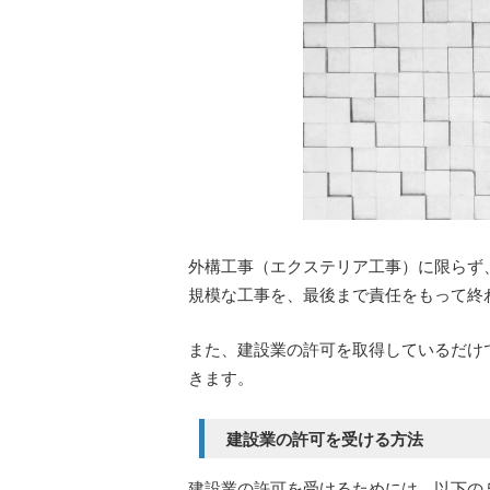
外構工事（エクステリア工事）に限らず
規模な工事を、最後まで責任をもって終
また、建設業の許可を取得しているだけ
きます。
建設業の許可を受ける方法
建設業の許可を受けるためには、以下の