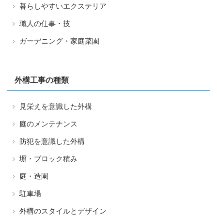
暮らしやすいエクステリア
職人の仕事・技
ガーデニング・家庭菜園
外構工事の種類
見栄えを意識した外構
庭のメンテナンス
防犯を意識した外構
塀・ブロック積み
庭・造園
駐車場
外構のスタイルとデザイン