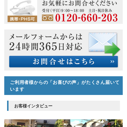
ご利用者様からの「お喜びの声」がたくさん届いて
います
お客様インタビュー