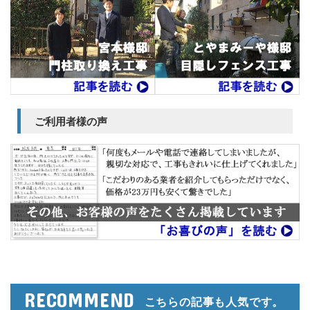
ご利用者様の声
RECOMMEND
こちらの記事も人気です。