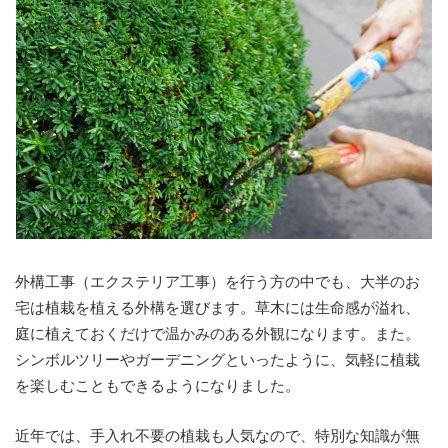
外構工事（エクステリア工事）を行う方の中でも、大半のお
宅は植栽を植える外構を選びます。草木には生命感が溢れ、
庭に植えておくだけで温かみのある外観になります。また。
シンボルツリーやガーデニングといったように、気軽に植栽
を楽しむこともできるようになりました。
近年では、手入れ不要の植栽も人気なので、特別な知識が無