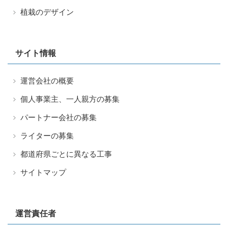
植栽のデザイン
サイト情報
運営会社の概要
個人事業主、一人親方の募集
パートナー会社の募集
ライターの募集
都道府県ごとに異なる工事
サイトマップ
運営責任者