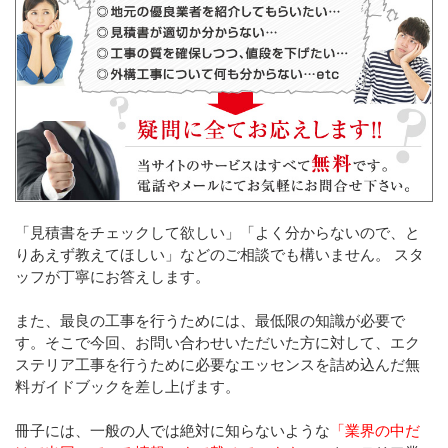
「見積書をチェックして欲しい」「よく分からないので、と
りあえず教えてほしい」などのご相談でも構いません。 スタ
ッフが丁寧にお答えします。
また、最良の工事を行うためには、最低限の知識が必要で
す。そこで今回、お問い合わせいただいた方に対して、エク
ステリア工事を行うために必要なエッセンスを詰め込んだ無
料ガイドブックを差し上げます。
冊子には、一般の人では絶対に知らないような
「業界の中だ