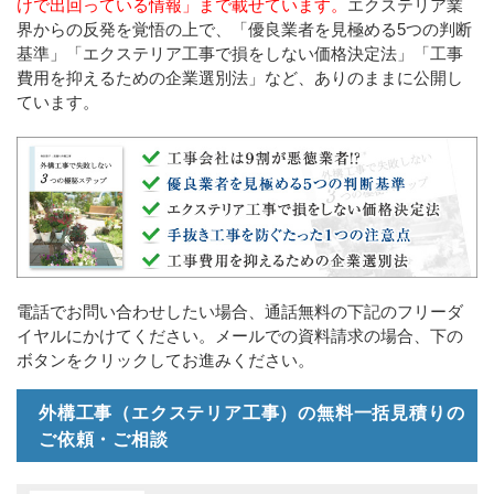
けで出回っている情報」まで載せています。
エクステリア業
界からの反発を覚悟の上で、「優良業者を見極める5つの判断
基準」「エクステリア工事で損をしない価格決定法」「工事
費用を抑えるための企業選別法」など、ありのままに公開し
ています。
電話でお問い合わせしたい場合、通話無料の下記のフリーダ
イヤルにかけてください。メールでの資料請求の場合、下の
ボタンをクリックしてお進みください。
外構工事（エクステリア工事）の無料一括見積りの
ご依頼・ご相談