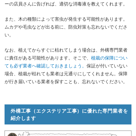
ーの店員さんに告げれば、適切な消毒液を教えてくれます。
また、木の種類によって害虫が発生する可能性があります。
ムカデや毛虫などが出る前に、防虫対策も忘れないでくださ
い。
なお、植えてからすぐに枯れてしまう場合は、外構専門業者
に責任がある可能性があります。そこで、
植栽の保障につい
ても必ず業者へ確認しておきましょう。
保証が付いていない
場合、植栽が枯れても業者は元通りにしてくれません。保障
が行き届いている業者を探すことも、忘れないでください。
外構工事（エクステリア工事）に優れた専門業者を
紹介します