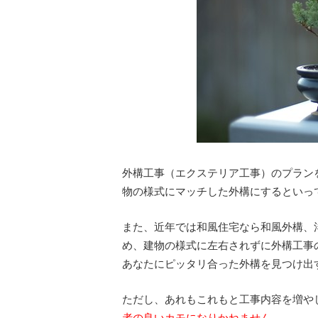
外構工事（エクステリア工事）のプラン
物の様式にマッチした外構にするといっ
また、近年では和風住宅なら和風外構、
め、建物の様式に左右されずに外構工事
あなたにピッタリ合った外構を見つけ出
ただし、あれもこれもと工事内容を増や
者の良いカモになりかねません。