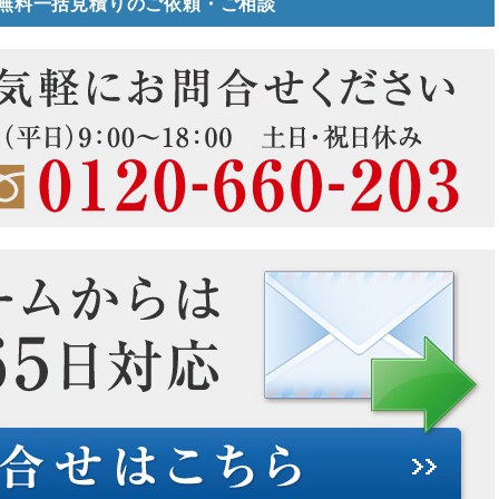
無料一括見積りのご依頼・ご相談