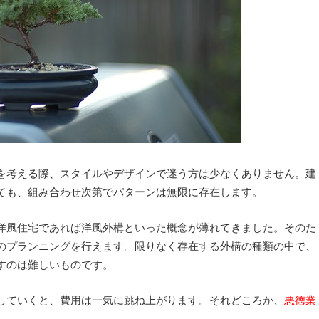
を考える際、スタイルやデザインで迷う方は少なくありません。建
ても、組み合わせ次第でパターンは無限に存在します。
洋風住宅であれば洋風外構といった概念が薄れてきました。そのた
のプランニングを行えます。限りなく存在する外構の種類の中で、
すのは難しいものです。
していくと、費用は一気に跳ね上がります。それどころか、
悪徳業