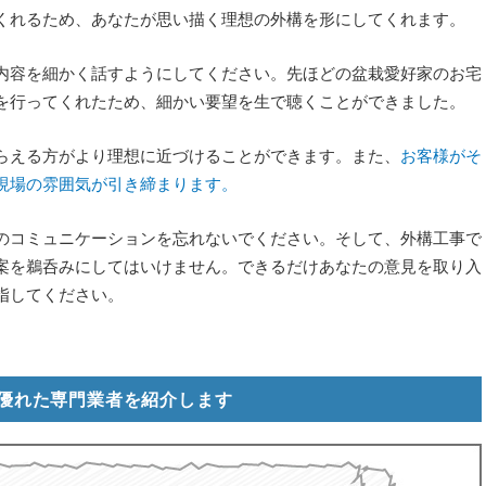
くれるため、あなたが思い描く理想の外構を形にしてくれます。
内容を細かく話すようにしてください。先ほどの盆栽愛好家のお宅
を行ってくれたため、細かい要望を生で聴くことができました。
らえる方がより理想に近づけることができます。また、
お客様がそ
現場の雰囲気が引き締まります。
のコミュニケーションを忘れないでください。そして、外構工事で
案を鵜呑みにしてはいけません。できるだけあなたの意見を取り入
指してください。
優れた専門業者を紹介します