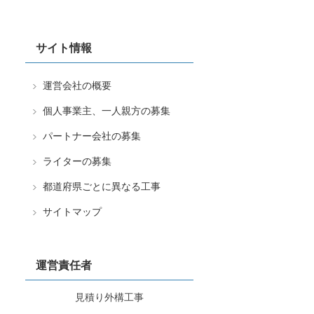
サイト情報
運営会社の概要
個人事業主、一人親方の募集
パートナー会社の募集
ライターの募集
都道府県ごとに異なる工事
サイトマップ
運営責任者
見積り外構工事