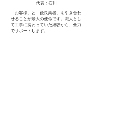
代表：
石川
「お客様」と「優良業者」を引き合わ
せることが最大の使命です。職人とし
て工事に携わっていた経験から、全力
でサポートします。