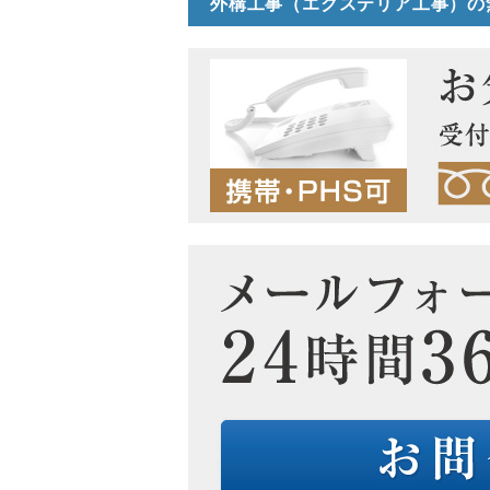
外構工事（エクステリア工事）の