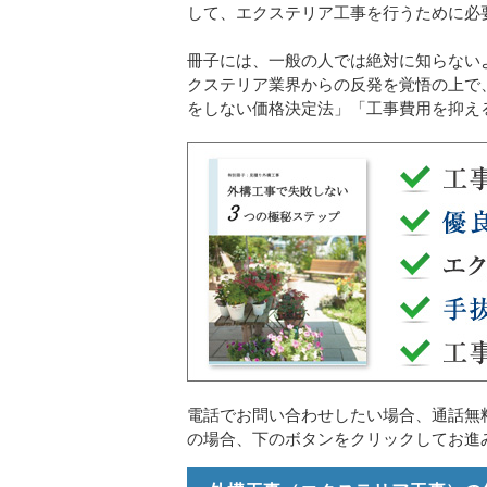
して、エクステリア工事を行うために必
冊子には、一般の人では絶対に知らない
クステリア業界からの反発を覚悟の上で
をしない価格決定法」「工事費用を抑え
電話でお問い合わせしたい場合、通話無
の場合、下のボタンをクリックしてお進