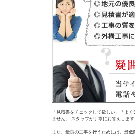
「見積書をチェックして欲しい」「よく
ません。 スタッフが丁寧にお答えします
また、最良の工事を行うためには、最低