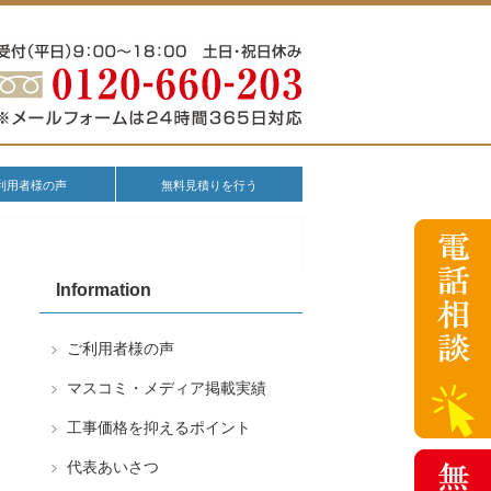
利用者様の声
無料見積りを行う
Information
ご利用者様の声
マスコミ・メディア掲載実績
工事価格を抑えるポイント
代表あいさつ