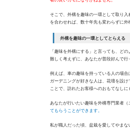
そこで、外構を趣味の一環として取り入
を合わせれば、数十年先も変わらずに外
外構を趣味の一環としてとらえる
「趣味を外構にする」と言っても、どの
難しく考えずに、あなたが普段好んで行
例えば、車の趣味を持っている人の場合
ガーデニングが好きな人は、花壇を設け
ことで、訪れたお客様へのおもてなしに
あなたが行いたい趣味を外構専門業者（
てもらうことができます。
私が職人だった頃、盆栽を愛してやまな