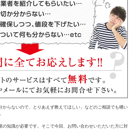
分からないので、とりあえず教えてほしい」などのご相談でも構い
。
限の知識が必要です。そこで今回、お問い合わせいただいた方に対