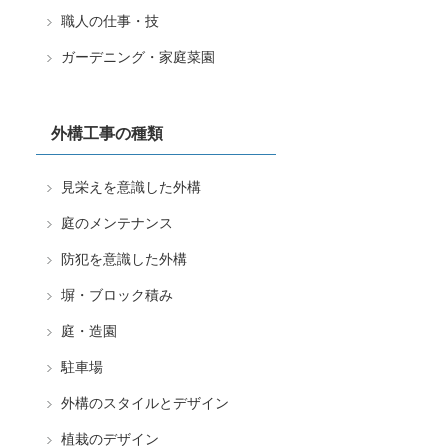
職人の仕事・技
ガーデニング・家庭菜園
外構工事の種類
見栄えを意識した外構
庭のメンテナンス
防犯を意識した外構
塀・ブロック積み
庭・造園
駐車場
外構のスタイルとデザイン
植栽のデザイン