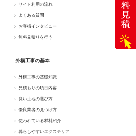
サイト利用の流れ
よくある質問
お客様インタビュー
無料見積りを行う
外構工事の基本
外構工事の基礎知識
見積もりの項目内容
良い土地の選び方
優良業者の見つけ方
使われている材料紹介
暮らしやすいエクステリア