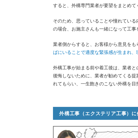
すると、外構専門業者が要望をまとめて
そのため、思っていることや憧れている
の場合、お施主さんも一緒になって工事
業者側からすると、お客様から意見をも
ばにいることで適度な緊張感が生まれ、
外構工事が始まる前や着工後は、業者と
後悔しないために、業者が勧めてくる提
れてもらい、一生飽きのこない外構を目
外構工事（エクステリア工事）に