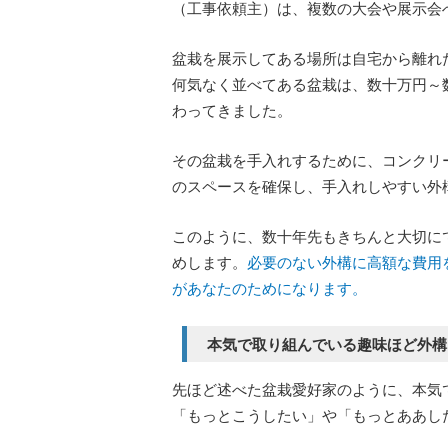
（工事依頼主）は、複数の大会や展示会
盆栽を展示してある場所は自宅から離れ
何気なく並べてある盆栽は、数十万円～
わってきました。
その盆栽を手入れするために、コンクリ
のスペースを確保し、手入れしやすい外
このように、数十年先もきちんと大切に
めします。
必要のない外構に高額な費用
があなたのためになります。
本気で取り組んでいる趣味ほど外構
先ほど述べた盆栽愛好家のように、本気
「もっとこうしたい」や「もっとああし