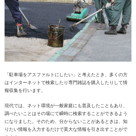
「駐車場をアスファルトにしたい」と考えたとき、多くの方
はインターネットで検索したり専門雑誌を購入したりして情
報収集を行います。
現代では、ネット環境が一般家庭にも普及したこともあり、
調べたいことはその場にて瞬時に検索することができるよう
になりました。そのため、分からないことがあるときは、知
りたい情報を入力するだけで莫大な情報を引き出すことがで