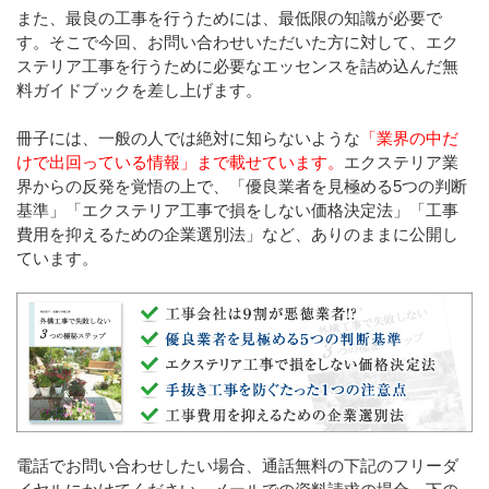
また、最良の工事を行うためには、最低限の知識が必要で
す。そこで今回、お問い合わせいただいた方に対して、エク
ステリア工事を行うために必要なエッセンスを詰め込んだ無
料ガイドブックを差し上げます。
冊子には、一般の人では絶対に知らないような
「業界の中だ
けで出回っている情報」まで載せています。
エクステリア業
界からの反発を覚悟の上で、「優良業者を見極める5つの判断
基準」「エクステリア工事で損をしない価格決定法」「工事
費用を抑えるための企業選別法」など、ありのままに公開し
ています。
電話でお問い合わせしたい場合、通話無料の下記のフリーダ