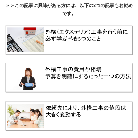
＞＞この記事に興味がある方には、以下の3つの記事もお勧め
です。