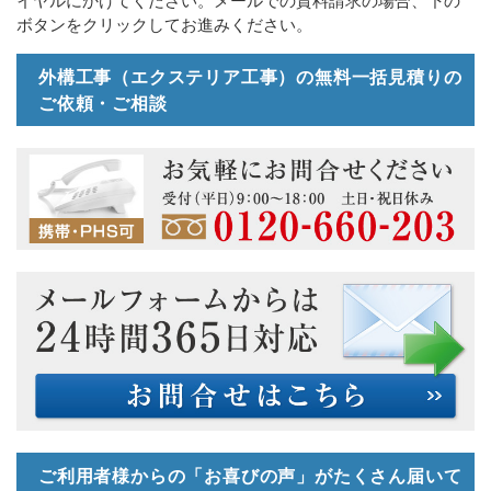
イヤルにかけてください。メールでの資料請求の場合、下の
ボタンをクリックしてお進みください。
外構工事（エクステリア工事）の無料一括見積りの
ご依頼・ご相談
ご利用者様からの「お喜びの声」がたくさん届いて