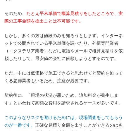
そのため、
たとえ平米単価で概算見積りをしたところで、実
際の工事金額を捻出ことは不可能です。
しかし、多くの方は値段のみを知ろうとします。インターネ
ットで公開されている平米単価を調べたり、外構専門業者
（エクステリア業者）などに電話やメールで概算見積りを依
頼したりして、最安値の会社に依頼しようとするのです。
ただ、中には低価格で施工できると思わせてと契約を迫って
くる悪徳業者もいるため、注意が必要です。
契約後に、「現場の状況が悪いため、追加料金が発生しま
す」といわれて高額な費用を請求されるケースが多いです。
このようなリスクを避けるためには、現場調査をしてもらう
のが一番です。
正確な見積り金額を出すことができるのはも