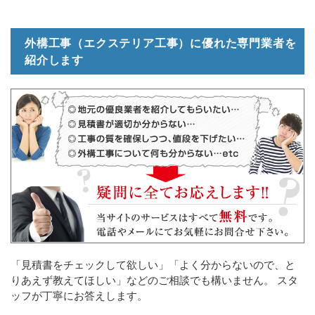
外構工事（エクステリア工事）に優れた専門業者を
紹介します
「見積書をチェックして欲しい」「よく分からないので、と
りあえず教えてほしい」などのご相談でも構いません。 スタ
ッフが丁寧にお答えします。