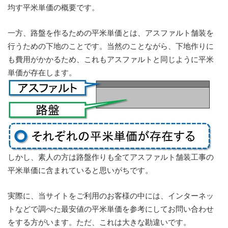
均す平米単価の概要です。
一方、路盤を作るための平米単価とは、アスファルト舗装を
行うための下地のことです。当然のことながら、下地作りに
も費用がかかるため、これもアスファルトと同じように平米
単価が存在します。
しかし、素人の方は路盤作りも全てアスファルト舗装工事の
平米単価に含まれていると思いがちです。
実際に、当サイトをご利用のお客様の中には、インターネッ
トなどで調べた最安値の平米単価を参考にしてお問い合わせ
をする方がいます。ただ、これは大きな勘違いです。