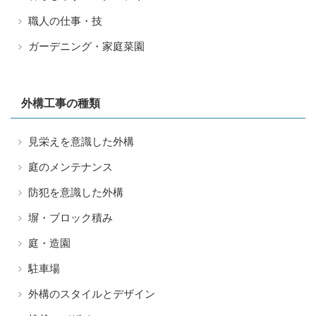
職人の仕事・技
ガーデニング・家庭菜園
外構工事の種類
見栄えを意識した外構
庭のメンテナンス
防犯を意識した外構
塀・ブロック積み
庭・造園
駐車場
外構のスタイルとデザイン