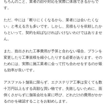
ちろんのこと、業者の顔や対応を実際に体感できるからで
す。
ただ、中には「断りにくくなるから、業者には会いたくな
い」と考える方も多いです。しかし、見積もりを依頼したか
らといって、契約を結ばなければいけないわけではありませ
ん。
また、捻出された工事費用が予算と合わない場合、プランを
変更したり工事規模を縮小したりする必要があります。その
ためには、実際に施工業者に会って打ち合わせをするのが最
も効率が良いです。
アスファルト舗装に限らず、エクステリア工事は安くても数
十万円以上もする高額な買い物です。失敗しないために、面
倒くさがらずに舗装会社を家に呼び、どれだけの費用がかか
るのかを確認することをお勧めします。