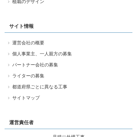
植栽のデザイン
サイト情報
運営会社の概要
個人事業主、一人親方の募集
パートナー会社の募集
ライターの募集
都道府県ごとに異なる工事
サイトマップ
運営責任者
見積り外構工事