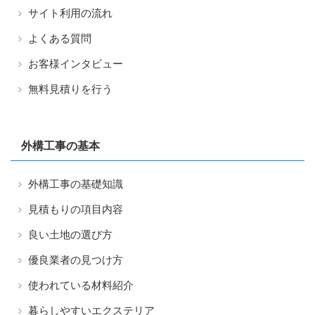
サイト利用の流れ
よくある質問
お客様インタビュー
無料見積りを行う
外構工事の基本
外構工事の基礎知識
見積もりの項目内容
良い土地の選び方
優良業者の見つけ方
使われている材料紹介
暮らしやすいエクステリア