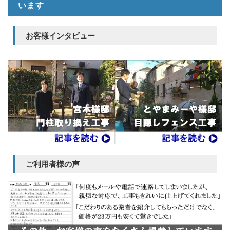
います
お客様インタビュー
ご利用者様の声