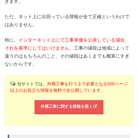
きます。
ただ、ネット上に出回っている情報が全て正確というわけで
はありません。
特に、
インターネット上にて工事単価を公表している場合、
それを基準にしてはいけません。
工事の値段は地域によって
違うのはもちろんのこと、その値段はあくまでも概算にすぎ
ないからです。
当サイトでは、
外構工事を行う上で必要となる500ページ
以上のお役立ち情報を無料で全公開しています。
外構工事に関する情報を覗く