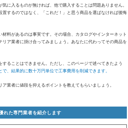
が気に入るものが無ければ、他で購入することは問題ありません。
設置するのではなく、「これだ！」と思う商品を選ばなければ後悔
い材料があるのは事実です。その場合、カタログやインターネット
テリア業者に掛け合ってみましょう。あなたに代わってその商品を
をすることはできません。ただし、このページで述べてきたよう
とで、結果的に数十万円単位で工事費用を削減できます。
リア業者に値段を抑えるポイントを教えてもらいましょう。
優れた専門業者を紹介します