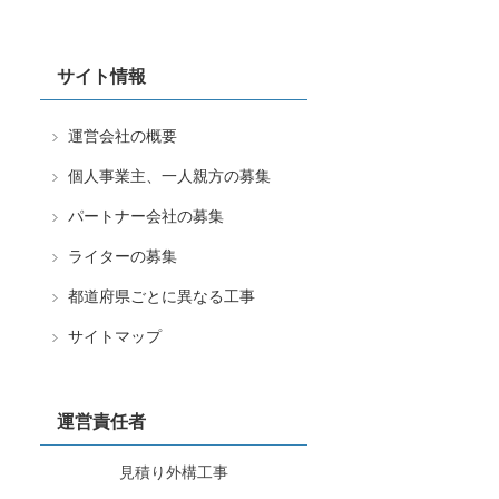
サイト情報
運営会社の概要
個人事業主、一人親方の募集
パートナー会社の募集
ライターの募集
都道府県ごとに異なる工事
サイトマップ
運営責任者
見積り外構工事