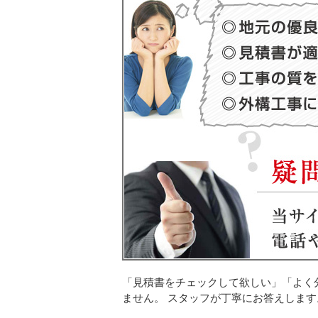
「見積書をチェックして欲しい」「よく
ません。 スタッフが丁寧にお答えします