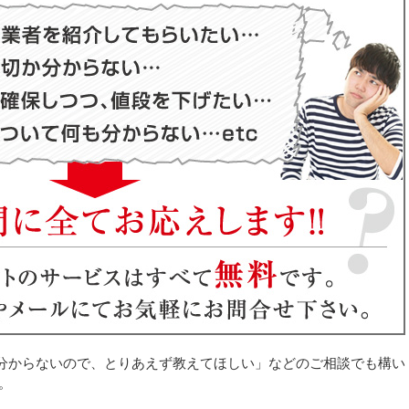
分からないので、とりあえず教えてほしい」などのご相談でも構い
。