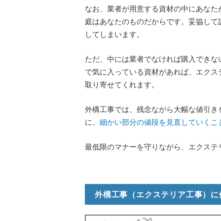
なお、業者が用意する資材の中にあなた
庭はあなたのものだからです。妥協して
してしまいます。
ただ、中には業者でなければ購入できな
で気に入っている資材があれば、エクス
取り寄せてくれます。
外構工事では、残念ながら大幅な値引き
に、
細かい部分の値段を見直していくこ
最低限のマナーを守りながら、エクステ
外構工事（エクステリア工事）に