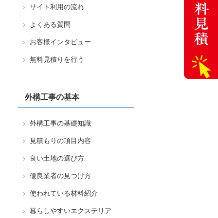
サイト利用の流れ
よくある質問
お客様インタビュー
無料見積りを行う
外構工事の基本
外構工事の基礎知識
見積もりの項目内容
良い土地の選び方
優良業者の見つけ方
使われている材料紹介
暮らしやすいエクステリア