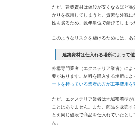
ただ、建築資材は値段が安くなるほど品
かりを採用してしまうと、質素な外観に
性も劣るため、数年単位で錆びてしまっ
このようなリスクを避けるためには、あ
建築資材は仕入れる場所によって値
外構専門業者（エクステリア業者）によ
要があります。材料を購入する場所によ
ートを持っている業者の方が工事費用を
ただ、エクステリア業者は地域密着型が
ことはありません。また、商品を販売す
とえ同じ値段で商品を仕入れていたとし
ん。