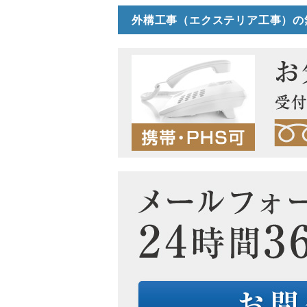
外構工事（エクステリア工事）の