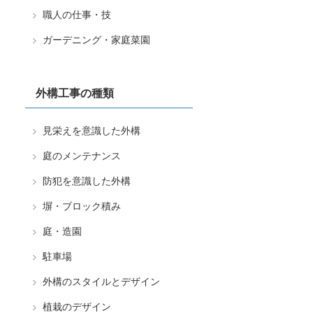
職人の仕事・技
ガーデニング・家庭菜園
外構工事の種類
見栄えを意識した外構
庭のメンテナンス
防犯を意識した外構
塀・ブロック積み
庭・造園
駐車場
外構のスタイルとデザイン
植栽のデザイン