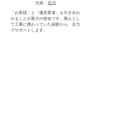
代表：
石川
「お客様」と「優良業者」を引き合わ
せることが最大の使命です。職人とし
て工事に携わっていた経験から、全力
でサポートします。