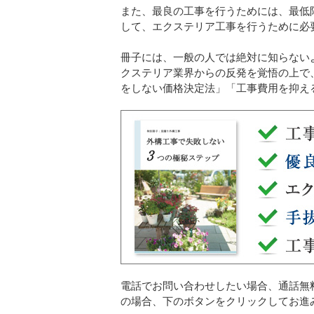
また、最良の工事を行うためには、最低
して、エクステリア工事を行うために必
冊子には、一般の人では絶対に知らない
クステリア業界からの反発を覚悟の上で
をしない価格決定法」「工事費用を抑え
電話でお問い合わせしたい場合、通話無
の場合、下のボタンをクリックしてお進