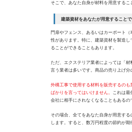
そこで、あなた自身が材料を用意するこ
建築資材をあなたが用意することで
門扉やフェンス、あるいはカーポート（
性があります。特に、建築資材を製造し
ることができることもあります。
ただ、エクステリア業者によっては「材
言う業者は多いです。商品の売り上げ分
外構工事で使用する材料を販売するのも
ばかりを言ってはいけません。
これは最
会社に相手にされなくなることもあるの
その場合、全てをあなた自身が用意する
します。すると、数万円程度の節約が期