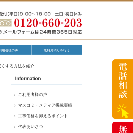
利用者様の声
無料見積りを行う
安くする方法を紹介
Information
ご利用者様の声
マスコミ・メディア掲載実績
工事価格を抑えるポイント
代表あいさつ