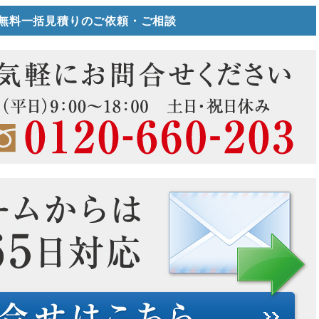
無料一括見積りのご依頼・ご相談