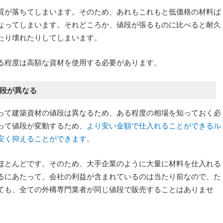
質が落ちてしまいます。そのため、あれもこれもと低価格の材料ば
なってしまいます。それどころか、値段が張るものに比べると耐久
たり壊れたりしてしまいます。
る程度は高額な資材を使用する必要があります。
段が異なる
って建築資材の値段は異なるため、ある程度の相場を知っておく必
って値段が変動するため、
より安い金額で仕入れることができるル
安く抑えることができます。
ほとんどです。そのため、大手企業のように大量に材料を仕入れる
るにあたって、会社の利益が含まれているのは当たり前なので、た
ても、全ての外構専門業者が同じ値段で販売することはありませ