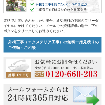
電話でお問い合わせしたい場合、通話無料の下記のフリーダ
イヤルにかけてください。メールでの資料請求の場合、下の
ボタンをクリックしてお進みください。
外構工事（エクステリア工事）の無料一括見積りの
ご依頼・ご相談