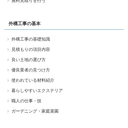
無料見積りを行う
外構工事の基本
外構工事の基礎知識
見積もりの項目内容
良い土地の選び方
優良業者の見つけ方
使われている材料紹介
暮らしやすいエクステリア
職人の仕事・技
ガーデニング・家庭菜園