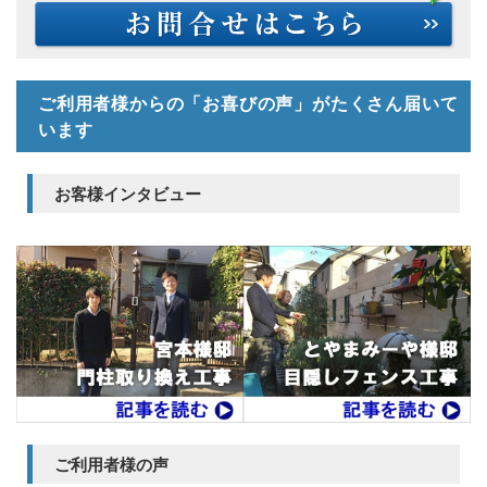
ご利用者様からの「お喜びの声」がたくさん届いて
います
お客様インタビュー
ご利用者様の声