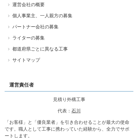
運営会社の概要
個人事業主、一人親方の募集
パートナー会社の募集
ライターの募集
都道府県ごとに異なる工事
サイトマップ
運営責任者
見積り外構工事
代表：
石川
「お客様」と「優良業者」を引き合わせることが最大の使命
です。職人として工事に携わっていた経験から、全力でサポ
ートします。