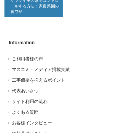
サツマイモの形をコントロ
ールする方法：家庭菜園の
裏ワザ
Information
ご利用者様の声
マスコミ・メディア掲載実績
工事価格を抑えるポイント
代表あいさつ
サイト利用の流れ
よくある質問
お客様インタビュー