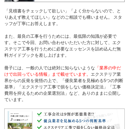
「見積書をチェックして欲しい」「よく分からないので、と
りあえず教えてほしい」などのご相談でも構いません。 スタ
ッフが丁寧にお答えします。
また、最良の工事を行うためには、最低限の知識が必要で
す。そこで今回、お問い合わせいただいた方に対して、エク
ステリア工事を行うために必要なエッセンスを詰め込んだ無
料ガイドブックを差し上げます。
冊子には、一般の人では絶対に知らないような
「業界の中だ
けで出回っている情報」まで載せています。
エクステリア業
界からの反発を覚悟の上で、「優良業者を見極める5つの判断
基準」「エクステリア工事で損をしない価格決定法」「工事
費用を抑えるための企業選別法」など、ありのままに公開し
ています。