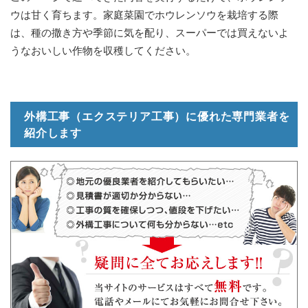
ウは甘く育ちます。家庭菜園でホウレンソウを栽培する際
は、種の撒き方や季節に気を配り、スーパーでは買えないよ
うなおいしい作物を収穫してください。
外構工事（エクステリア工事）に優れた専門業者を
紹介します