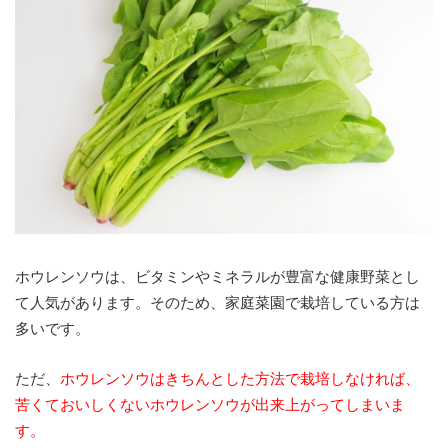
ホウレンソウは、ビタミンやミネラルが豊富な健康野菜とし
て人気があります。そのため、家庭菜園で栽培している方は
多いです。
ただ、
ホウレンソウはきちんとした
方法で栽培しなければ、
苦くておいしくないホウレンソウが出来上がってしまいま
す。