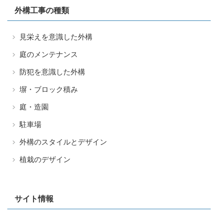
外構工事の種類
見栄えを意識した外構
庭のメンテナンス
防犯を意識した外構
塀・ブロック積み
庭・造園
駐車場
外構のスタイルとデザイン
植栽のデザイン
サイト情報