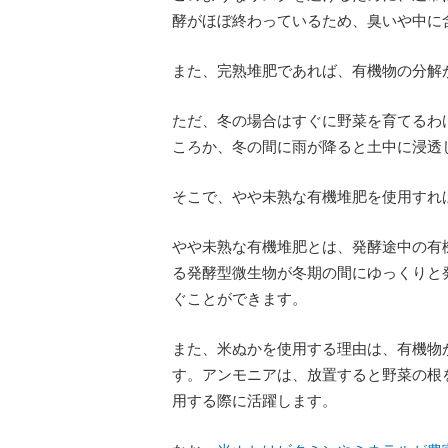
酵がほぼ終わっているため、臭いや中に
また、完熟堆肥であれば、有機物の分解
ただ、冬の場合はすぐに野菜を育てるわ
ころか、冬の間に雨が降ると土中に浸透
そこで、やや未熟な有機堆肥を使用すれ
やや未熟な有機堆肥とは、発酵途中の有
る発酵型微生物が冬期の間にゆっくりと
ぐことができます。
また、米ぬかを使用する理由は、有機物
す。アンモニアは、放置すると野菜の根
用する際に活躍します。