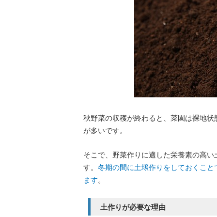
秋野菜の収穫が終わると、菜園は裸地状
が多いです。
そこで、野菜作りに適した栄養素の高い
す。
冬期の間に土壌作りをしておくこと
ます
。
土作りが必要な理由