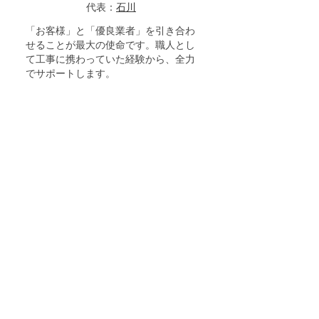
代表：
石川
「お客様」と「優良業者」を引き合わ
せることが最大の使命です。職人とし
て工事に携わっていた経験から、全力
でサポートします。