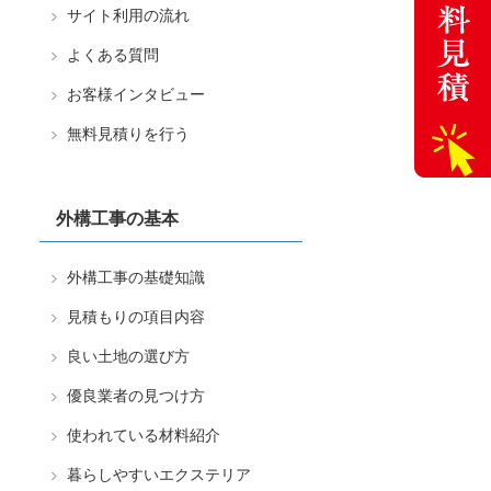
サイト利用の流れ
よくある質問
お客様インタビュー
無料見積りを行う
外構工事の基本
外構工事の基礎知識
見積もりの項目内容
良い土地の選び方
優良業者の見つけ方
使われている材料紹介
暮らしやすいエクステリア