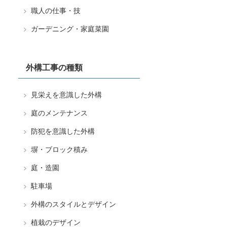
職人の仕事・技
ガーデニング・家庭菜園
外構工事の種類
見栄えを意識した外構
庭のメンテナンス
防犯を意識した外構
塀・ブロック積み
庭・造園
駐車場
外構のスタイルとデザイン
植栽のデザイン