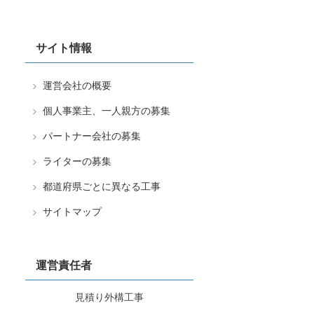
サイト情報
運営会社の概要
個人事業主、一人親方の募集
パートナー会社の募集
ライターの募集
都道府県ごとに異なる工事
サイトマップ
運営責任者
見積り外構工事