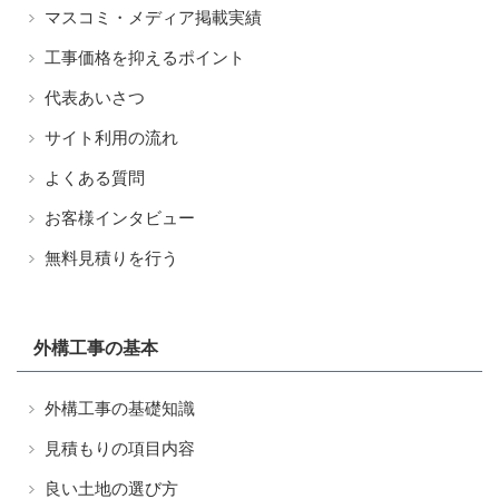
マスコミ・メディア掲載実績
工事価格を抑えるポイント
代表あいさつ
サイト利用の流れ
よくある質問
お客様インタビュー
無料見積りを行う
外構工事の基本
外構工事の基礎知識
見積もりの項目内容
良い土地の選び方