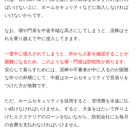
ばいけない上に、ホームセキュリティなどに加入しなければ
いけないからです。
なお、塀や門扉を中途半端な高さにしてしまうと、泥棒はそ
れを乗り越えて中に侵入してきます。
一度中に侵入されてしまうと、外から人影を確認することが
困難になるため、このような塀・門扉は防犯性が劣ります。
安心して暮らすためには、泥棒や不審者が中に入るのが困難
な作りの外構にして、中庭はホームセキュリティで見張りを
つけた方が無難です。
ただ、ホームセキュリティを採用すると、管理費を永遠に払
い続けなければいけません。すると、大金をはたいて作り上
げたエクステリアのローンを払いながら、防犯会社にも毎月
の会費を支払わなければいけません。