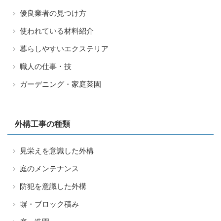
優良業者の見つけ方
使われている材料紹介
暮らしやすいエクステリア
職人の仕事・技
ガーデニング・家庭菜園
外構工事の種類
見栄えを意識した外構
庭のメンテナンス
防犯を意識した外構
塀・ブロック積み