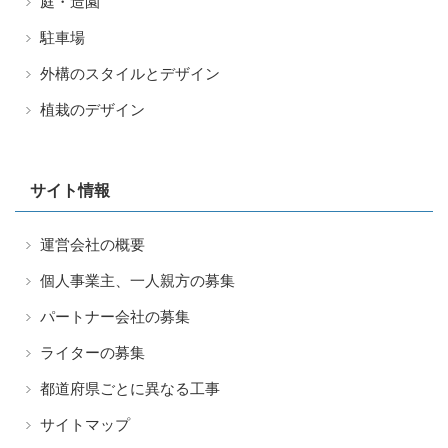
庭・造園
駐車場
外構のスタイルとデザイン
植栽のデザイン
サイト情報
運営会社の概要
個人事業主、一人親方の募集
パートナー会社の募集
ライターの募集
都道府県ごとに異なる工事
サイトマップ