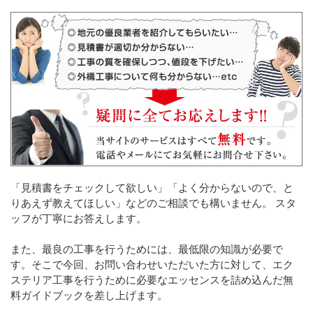
「見積書をチェックして欲しい」「よく分からないので、と
りあえず教えてほしい」などのご相談でも構いません。 スタ
ッフが丁寧にお答えします。
また、最良の工事を行うためには、最低限の知識が必要で
す。そこで今回、お問い合わせいただいた方に対して、エク
ステリア工事を行うために必要なエッセンスを詰め込んだ無
料ガイドブックを差し上げます。