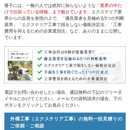
冊子には、一般の人では絶対に知らないような
「業界の中だ
けで出回っている情報」まで載せています。
エクステリア業
界からの反発を覚悟の上で、「優良業者を見極める5つの判断
基準」「エクステリア工事で損をしない価格決定法」「工事
費用を抑えるための企業選別法」など、ありのままに公開し
ています。
電話でお問い合わせしたい場合、通話無料の下記のフリーダ
イヤルにかけてください。メールでの資料請求の場合、下の
ボタンをクリックしてお進みください。
外構工事（エクステリア工事）の無料一括見積りの
ご依頼・ご相談