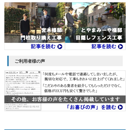
ご利用者様の声