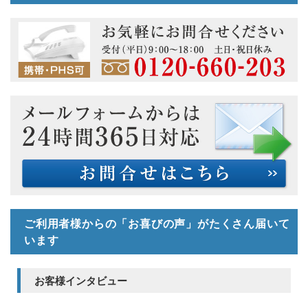
ご利用者様からの「お喜びの声」がたくさん届いて
います
お客様インタビュー