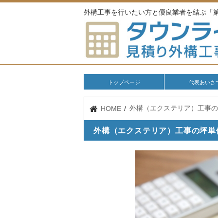
外構工事を行いたい方と優良業者を結ぶ「
トップページ
代表あいさ
外構（エクステリア）工事
HOME
外構（エクステリア）工事の坪単