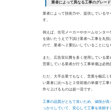
業者によって異なる工事のグレード
業者によって技術力や、提供しているサ
す。
例えば、住宅メーカーやホームセンター
を抜いたうえで下請け業者へ工事を丸投
ので、業者へ２重払いしていることにな
また、広告宣伝費を多く使用している業
営業している業者が行う工事単価は必然
ただ、大手企業でもなく、営業を幅広く
い業者に比べると２倍前後の単価で工事
作り上げるものは超一流です。
工事の品質がともて良いため、値段が高
っかりしていて、安心して工事を依頼す