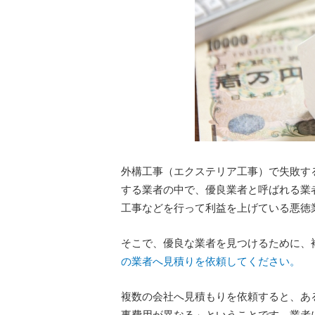
外構工事（エクステリア工事）で失敗す
する業者の中で、優良業者と呼ばれる業
工事などを行って利益を上げている悪徳
そこで、優良な業者を見つけるために、
の業者へ見積りを依頼してください。
複数の会社へ見積もりを依頼すると、あ
事費用が異なる」ということです。業者