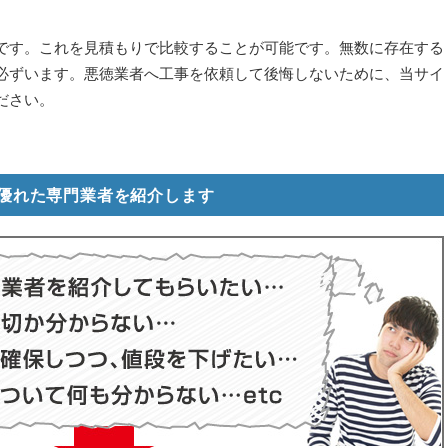
です。これを見積もりで比較することが可能です。無数に存在する
必ずいます。悪徳業者へ工事を依頼して後悔しないために、当サイ
ださい。
優れた専門業者を紹介します