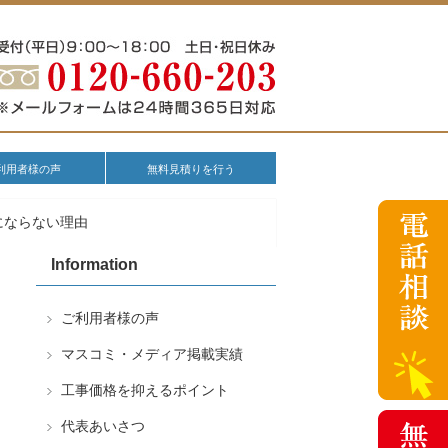
利用者様の声
無料見積りを行う
にならない理由
Information
ご利用者様の声
マスコミ・メディア掲載実績
工事価格を抑えるポイント
代表あいさつ