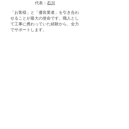
代表：
石川
「お客様」と「優良業者」を引き合わ
せることが最大の使命です。職人とし
て工事に携わっていた経験から、全力
でサポートします。