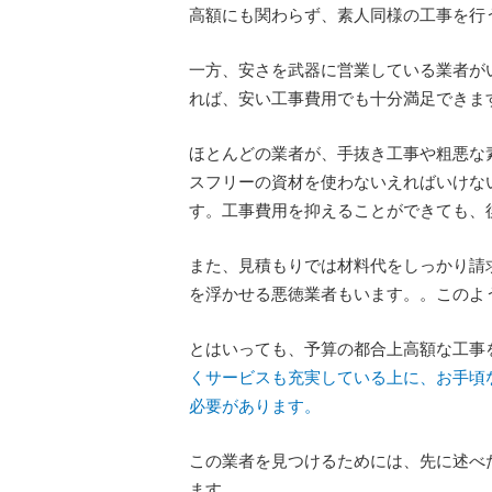
高額にも関わらず、素人同様の工事を行
一方、安さを武器に営業している業者が
れば、安い工事費用でも十分満足できま
ほとんどの業者が、手抜き工事や粗悪な
スフリーの資材を使わないえればいけな
す。工事費用を抑えることができても、
また、見積もりでは材料代をしっかり請
を浮かせる悪徳業者もいます。。このよ
とはいっても、予算の都合上高額な工事
くサービスも充実している上に、お手頃
必要があります。
この業者を見つけるためには、先に述べ
ます。