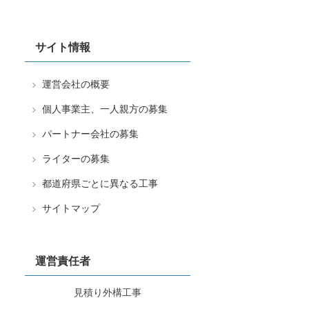
サイト情報
運営会社の概要
個人事業主、一人親方の募集
パートナー会社の募集
ライターの募集
都道府県ごとに異なる工事
サイトマップ
運営責任者
見積り外構工事