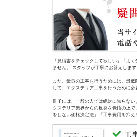
「見積書をチェックして欲しい」「よく
ません。 スタッフが丁寧にお答えします
また、最良の工事を行うためには、最低
して、エクステリア工事を行うために必
冊子には、一般の人では絶対に知らない
クステリア業界からの反発を覚悟の上で
をしない価格決定法」「工事費用を抑え