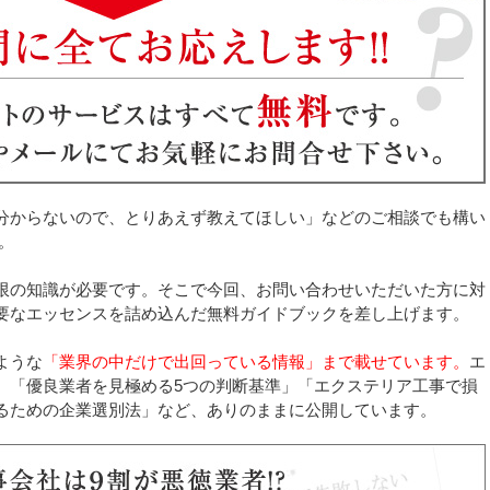
分からないので、とりあえず教えてほしい」などのご相談でも構い
。
限の知識が必要です。そこで今回、お問い合わせいただいた方に対
要なエッセンスを詰め込んだ無料ガイドブックを差し上げます。
ような
「業界の中だけで出回っている情報」まで載せています。
エ
、「優良業者を見極める5つの判断基準」「エクステリア工事で損
るための企業選別法」など、ありのままに公開しています。