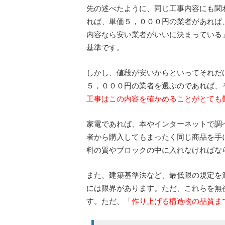
先の述べたように、同じ工事内容にも関
れば、単価５，０００円の業者があれば
内容なら安い業者がいいに決まっている
基準です。
しかし、値段が安いからといってそれだ
５，０００円の業者を選ぶのであれば、
工事はこの内容を確かめることがとても
家電であれば、本やインターネットで調
者から購入してもまったく同じ商品を手
料の質やブロックの中に入れなければな
また、建築基準法など、最低限の規定を
には限界があります。ただ、これらを無
す。ただ、「
作り上げる構造物の品質ま