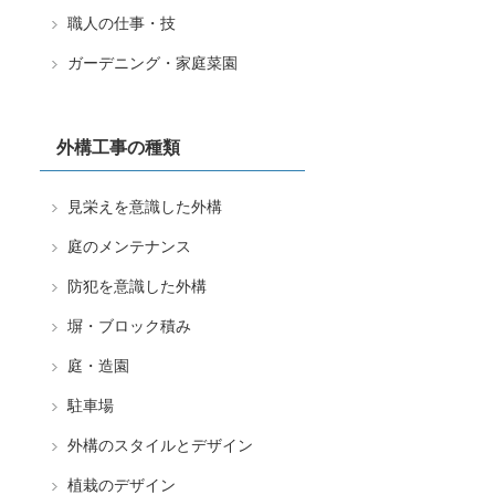
職人の仕事・技
ガーデニング・家庭菜園
外構工事の種類
見栄えを意識した外構
庭のメンテナンス
防犯を意識した外構
塀・ブロック積み
庭・造園
駐車場
外構のスタイルとデザイン
植栽のデザイン