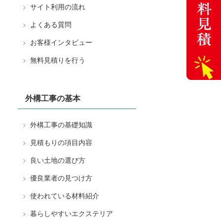
サイト利用の流れ
よくある質問
お客様インタビュー
無料見積りを行う
外構工事の基本
外構工事の基礎知識
見積もりの項目内容
良い土地の選び方
優良業者の見つけ方
使われている材料紹介
暮らしやすいエクステリア