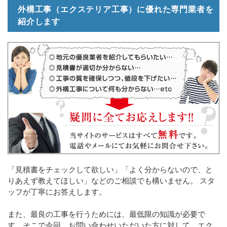
外構工事（エクステリア工事）に優れた専門業者を
紹介します
「見積書をチェックして欲しい」「よく分からないので、と
りあえず教えてほしい」などのご相談でも構いません。 スタ
ッフが丁寧にお答えします。
また、最良の工事を行うためには、最低限の知識が必要で
す。そこで今回、お問い合わせいただいた方に対して、エク