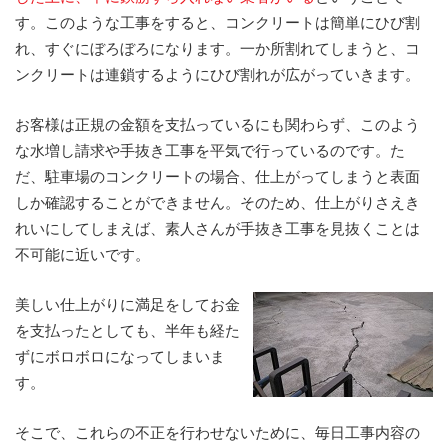
す。このような工事をすると、コンクリートは簡単にひび割
れ、すぐにぼろぼろになります。一か所割れてしまうと、コ
ンクリートは連鎖するようにひび割れが広がっていきます。
お客様は正規の金額を支払っているにも関わらず、このよう
な水増し請求や手抜き工事を平気で行っているのです。た
だ、駐車場のコンクリートの場合、仕上がってしまうと表面
しか確認することができません。そのため、仕上がりさえき
れいにしてしまえば、素人さんが手抜き工事を見抜くことは
不可能に近いです。
美しい仕上がりに満足をしてお金
を支払ったとしても、半年も経た
ずにボロボロになってしまいま
す。
そこで、これらの不正を行わせないために、毎日工事内容の