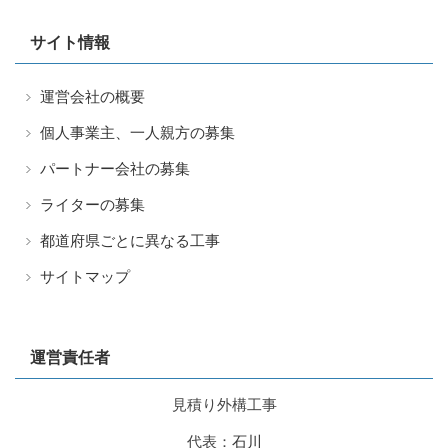
サイト情報
運営会社の概要
個人事業主、一人親方の募集
パートナー会社の募集
ライターの募集
都道府県ごとに異なる工事
サイトマップ
運営責任者
見積り外構工事
代表：
石川