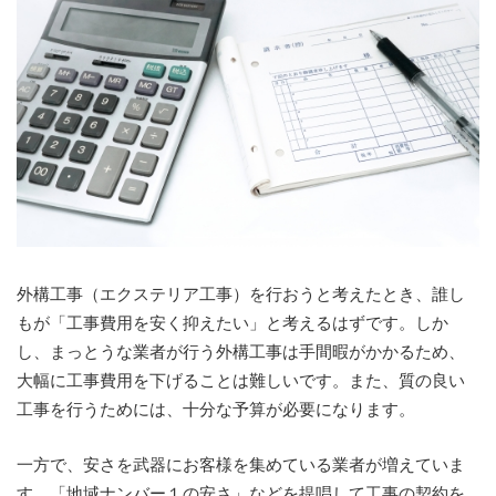
外構工事（エクステリア工事）を行おうと考えたとき、誰し
もが「工事費用を安く抑えたい」と考えるはずです。しか
し、まっとうな業者が行う外構工事は手間暇がかかるため、
大幅に工事費用を下げることは難しいです。また、質の良い
工事を行うためには、十分な予算が必要になります。
一方で、安さを武器にお客様を集めている業者が増えていま
す。「地域ナンバー１の安さ」などを提唱して工事の契約を