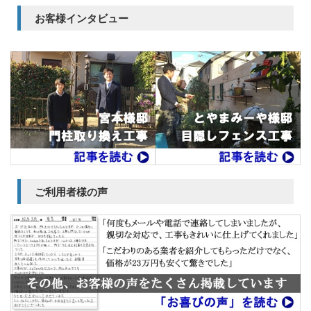
お客様インタビュー
ご利用者様の声