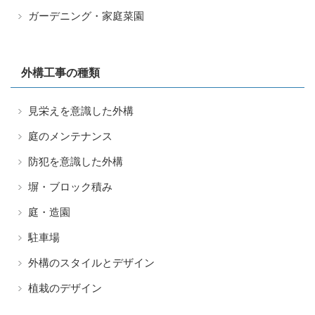
ガーデニング・家庭菜園
外構工事の種類
見栄えを意識した外構
庭のメンテナンス
防犯を意識した外構
塀・ブロック積み
庭・造園
駐車場
外構のスタイルとデザイン
植栽のデザイン