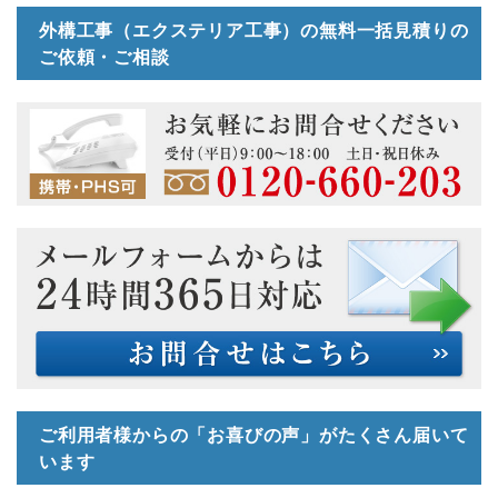
外構工事（エクステリア工事）の無料一括見積りの
ご依頼・ご相談
ご利用者様からの「お喜びの声」がたくさん届いて
います