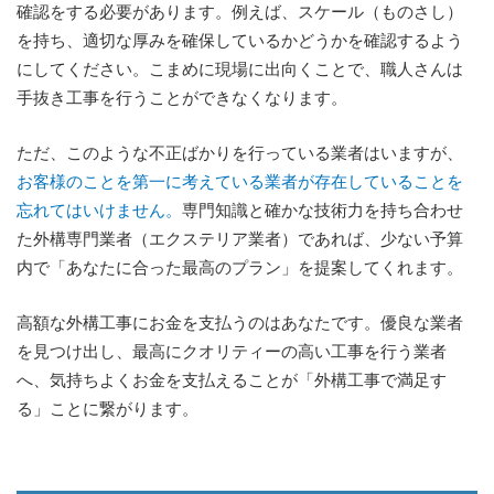
確認をする必要があります。例えば、スケール（ものさし）
を持ち、適切な厚みを確保しているかどうかを確認するよう
にしてください。こまめに現場に出向くことで、職人さんは
手抜き工事を行うことができなくなります。
ただ、このような不正ばかりを行っている業者はいますが、
お客様のことを第一に考えている業者が存在していることを
忘れてはいけません。
専門知識と確かな技術力を持ち合わせ
た外構専門業者（エクステリア業者）であれば、少ない予算
内で「あなたに合った最高のプラン」を提案してくれます。
高額な外構工事にお金を支払うのはあなたです。優良な業者
を見つけ出し、最高にクオリティーの高い工事を行う業者
へ、気持ちよくお金を支払えることが「外構工事で満足す
る」ことに繋がります。