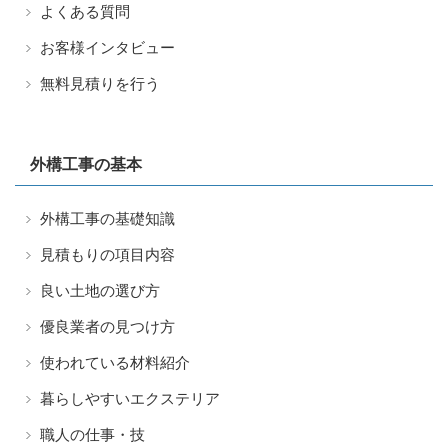
よくある質問
お客様インタビュー
無料見積りを行う
外構工事の基本
外構工事の基礎知識
見積もりの項目内容
良い土地の選び方
優良業者の見つけ方
使われている材料紹介
暮らしやすいエクステリア
職人の仕事・技