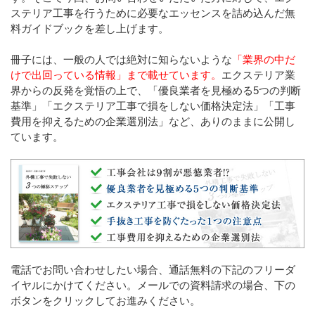
ステリア工事を行うために必要なエッセンスを詰め込んだ無
料ガイドブックを差し上げます。
冊子には、一般の人では絶対に知らないような
「業界の中だ
けで出回っている情報」まで載せています。
エクステリア業
界からの反発を覚悟の上で、「優良業者を見極める5つの判断
基準」「エクステリア工事で損をしない価格決定法」「工事
費用を抑えるための企業選別法」など、ありのままに公開し
ています。
電話でお問い合わせしたい場合、通話無料の下記のフリーダ
イヤルにかけてください。メールでの資料請求の場合、下の
ボタンをクリックしてお進みください。