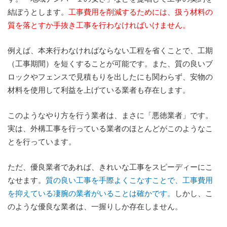
結ぼうとします。
工事費用を削減するためには、扱う材料の
質を落とすか手抜き工事を行わなければいけません。
例えば、本来行わなければならない工程を省くことで、工期
（工事期間）を短くすることが可能です。また、質の良いブ
ロックやフェンスで見積もりを出したにも関わらず、安物の
材料を使用して利益を上げている業者も存在します。
このようなやり方を行う業者は、まさに「悪徳業者」です。
実は、外構工事を行っている業者のほとんどがこのようなこ
とを行っています。
ただ、優良業者であれば、きれいな工事をスピーディーにこ
なせます。
質の良い工事を手際よくこなすことで、工事費用
を抑えている凄腕の業者がいることは確かです。
しかし、こ
のような優良な業者は、一握りしか存在しません。