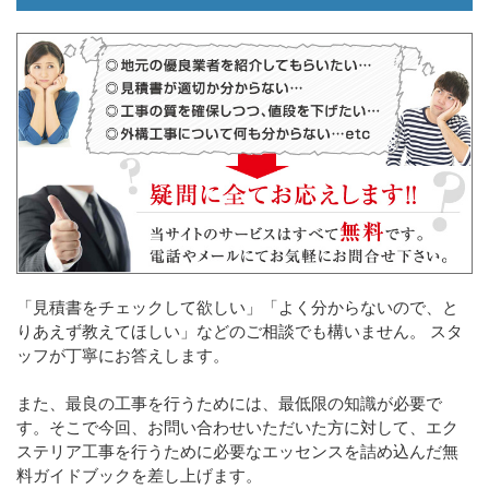
「見積書をチェックして欲しい」「よく分からないので、と
りあえず教えてほしい」などのご相談でも構いません。 スタ
ッフが丁寧にお答えします。
また、最良の工事を行うためには、最低限の知識が必要で
す。そこで今回、お問い合わせいただいた方に対して、エク
ステリア工事を行うために必要なエッセンスを詰め込んだ無
料ガイドブックを差し上げます。