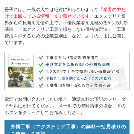
冊子には、一般の人では絶対に知らないような
「業界の中だ
けで出回っている情報」まで載せています。
エクステリア業
界からの反発を覚悟の上で、「優良業者を見極める5つの判断
基準」「エクステリア工事で損をしない価格決定法」「工事
費用を抑えるための企業選別法」など、ありのままに公開し
ています。
電話でお問い合わせしたい場合、通話無料の下記のフリーダ
イヤルにかけてください。メールでの資料請求の場合、下の
ボタンをクリックしてお進みください。
外構工事（エクステリア工事）の無料一括見積りの
ご依頼・ご相談