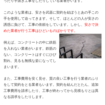
ったり手抜き工事をしたりしている業者がいます。
このような業者は、安さを武器に契約を結ぼうとあの手この
手を使用して迫ってきます。そして、ほとんどの人が安さの
誘惑に負けて、工事の依頼をしています。しかし、
安さで決
めた業者が行う工事はひどいものばかりです。
例えば、コンクリートの中に鉄筋
を入れない業者がいます。鉄筋の
ない、コンクリートはすぐにひび
割れ、見るも無残な姿になってし
まいます。
また、工事費用を安く見せ、質の良い工事を行う業者のふり
をして契約をとる業者もいます。契約を結んだとたん、追加
工事費用を請求したり、工事が終わってから見積もりとは異
なる請求をしたりします。