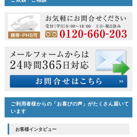
ご利用者様からの「お喜びの声」がたくさん届いて
います
お客様インタビュー