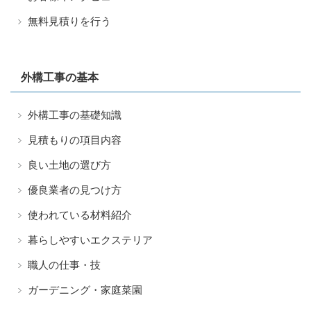
無料見積りを行う
外構工事の基本
外構工事の基礎知識
見積もりの項目内容
良い土地の選び方
優良業者の見つけ方
使われている材料紹介
暮らしやすいエクステリア
職人の仕事・技
ガーデニング・家庭菜園