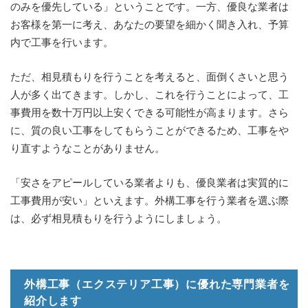
のみを優先している」ということです。一方、優良な業者は
お客様を第一に考え、あなたの要望を細かく聞き入れ、予算
内で工事を行います。
ただ、相見積もりを行うことを考えると、面倒くさいと思う
人が多く出てきます。しかし、これを行うことによって、工
事費用を数十万円以上安くできる可能性が高まります。さら
に、質の良い工事をしてもらうことができるため、工事をや
り直すようなことがありません。
「安さをアピールしている業者よりも、優良業者は実質的に
工事費用が安い」といえます。外構工事を行う業者を選ぶ際
は、必ず相見積もりを行うようにしましょう。
外構工事（エクステリア工事）に優れた専門業者を
紹介します