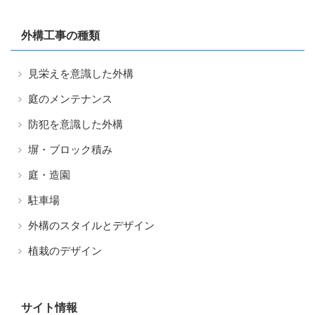
外構工事の種類
見栄えを意識した外構
庭のメンテナンス
防犯を意識した外構
塀・ブロック積み
庭・造園
駐車場
外構のスタイルとデザイン
植栽のデザイン
サイト情報