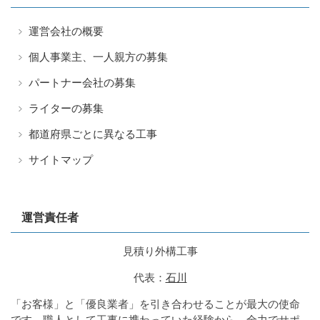
運営会社の概要
個人事業主、一人親方の募集
パートナー会社の募集
ライターの募集
都道府県ごとに異なる工事
サイトマップ
運営責任者
見積り外構工事
代表：
石川
「お客様」と「優良業者」を引き合わせることが最大の使命
です。職人として工事に携わっていた経験から、全力でサポ