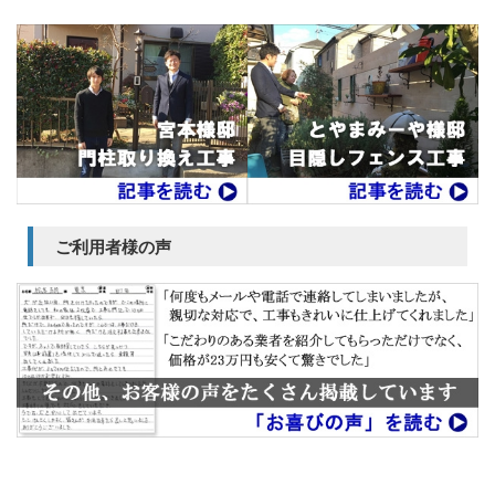
ご利用者様の声