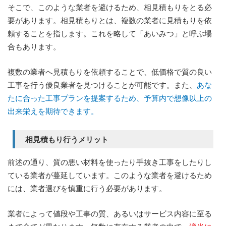
そこで、このような業者を避けるため、相見積もりをとる必
要があります。相見積もりとは、複数の業者に見積もりを依
頼することを指します。これを略して「あいみつ」と呼ぶ場
合もあります。
複数の業者へ見積もりを依頼することで、低価格で質の良い
工事を行う優良業者を見つけることが可能です。また、
あな
たに合った工事プランを提案するため、予算内で想像以上の
出来栄えを期待できます。
相見積もり行うメリット
前述の通り、質の悪い材料を使ったり手抜き工事をしたりし
ている業者が蔓延しています。このような業者を避けるため
には、業者選びを慎重に行う必要があります。
業者によって値段や工事の質、あるいはサービス内容に至る