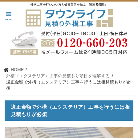
外構工事を行いたい方と優良業者を結ぶ「第三者機関」
menu
HOME
外構（エクステリア）工事の見積もり項目を理解する
適正金額で外構（エクステリア）工事を行うには相見積もりが必
須
適正金額で外構（エクステリア）工事を行うには相
見積もりが必須