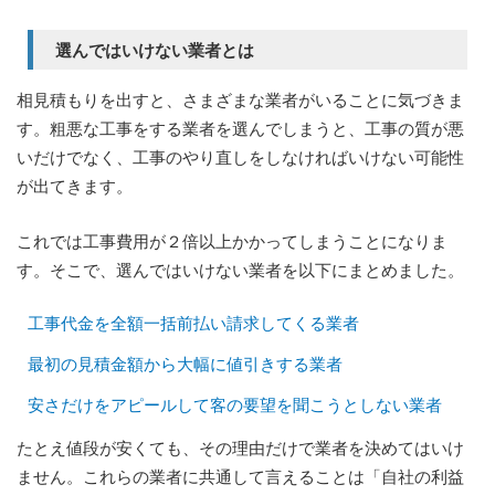
選んではいけない業者とは
相見積もりを出すと、さまざまな業者がいることに気づきま
す。粗悪な工事をする業者を選んでしまうと、工事の質が悪
いだけでなく、工事のやり直しをしなければいけない可能性
が出てきます。
これでは工事費用が２倍以上かかってしまうことになりま
す。そこで、選んではいけない業者を以下にまとめました。
工事代金を全額一括前払い請求してくる業者
最初の見積金額から大幅に値引きする業者
安さだけをアピールして客の要望を聞こうとしない業者
たとえ値段が安くても、その理由だけで業者を決めてはいけ
ません。これらの業者に共通して言えることは「自社の利益