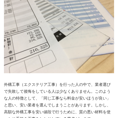
外構工事（エクステリア工事）を行った人の中で、業者選び
で失敗して後悔をしている人は少なくありません。このよう
な人の特徴として、「同じ工事なら料金が安いほうが良い」
と思い、安い業者を選んでしまうことがあります。しかし、
高額な外構工事を安い値段で行うために、質の悪い材料を使