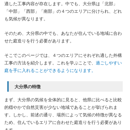
適した工事内容が存在します。中でも、大分県は「北部」
「中部」「西部」「南部」の４つのエリアに分けられ、どれ
も気候が異なります。
そのため、大分県の中でも、あなたが住んでいる地域に合わ
せた庭造りを行う必要があります。
そこでこのページでは、４つのエリアにそれぞれ適した外構
工事の方法を紹介します。これを学ぶことで、
過ごしやすい
庭を手に入れることができるようになります。
大分県の特徴
まず、大分県の気候を全体的に見ると、他県に比べると比較
的穏やかで自然災害が少ない地域であることが挙げられま
す。しかし、前述の通り、場所によって気候の特徴が異なる
ため、住んでいるエリアに合わせた庭造りを行う必要があり
ます。