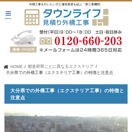
外構工事を行いたい方と優良業者を結ぶ「第三者機関」
menu
都道府県ごとに異なるエクステリア
HOME
大分県での外構工事（エクステリア工事）の特徴と注意点
大分県での外構工事（エクステリア工事）の特徴と
注意点