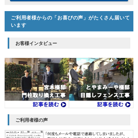
ご利用者様からの「お喜びの声」がたくさん届いて
います
お客様インタビュー
ご利用者様の声