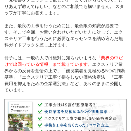
りあえず教えてほしい」などのご相談でも構いません。 スタ
ッフが丁寧にお答えします。
また、最良の工事を行うためには、最低限の知識が必要で
す。そこで今回、お問い合わせいただいた方に対して、エク
ステリア工事を行うために必要なエッセンスを詰め込んだ無
料ガイドブックを差し上げます。
冊子には、一般の人では絶対に知らないような
「業界の中だ
けで出回っている情報」まで載せています。
エクステリア業
界からの反発を覚悟の上で、「優良業者を見極める5つの判断
基準」「エクステリア工事で損をしない価格決定法」「工事
費用を抑えるための企業選別法」など、ありのままに公開し
ています。