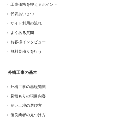
工事価格を抑えるポイント
代表あいさつ
サイト利用の流れ
よくある質問
お客様インタビュー
無料見積りを行う
外構工事の基本
外構工事の基礎知識
見積もりの項目内容
良い土地の選び方
優良業者の見つけ方