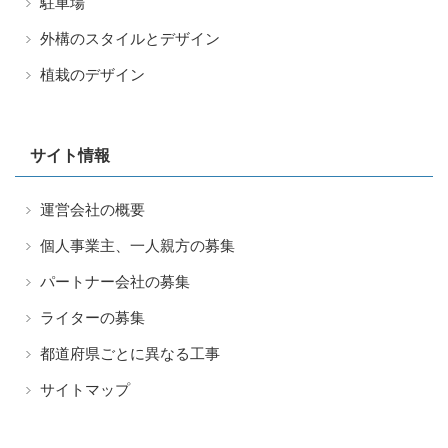
駐車場
外構のスタイルとデザイン
植栽のデザイン
サイト情報
運営会社の概要
個人事業主、一人親方の募集
パートナー会社の募集
ライターの募集
都道府県ごとに異なる工事
サイトマップ