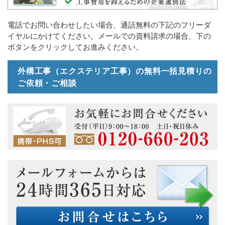
電話でお問い合わせしたい場合、通話無料の下記のフリーダ
イヤルにかけてください。メールでの資料請求の場合、下の
ボタンをクリックしてお進みください。
外構工事（エクステリア工事）の無料一括見積りの
ご依頼・ご相談