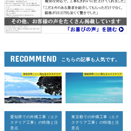
RECOMMEND
こちらの記事も人気です。
都道府県ごとに異なるエクステリア
都道府県ごとに異なるエクステリア
愛知県での外構工事（エク
東京都での外構工事（エク
ステリア工事）の特徴と注
ステリア工事）の特徴と注
意点
意点