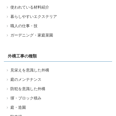
使われている材料紹介
暮らしやすいエクステリア
職人の仕事・技
ガーデニング・家庭菜園
外構工事の種類
見栄えを意識した外構
庭のメンテナンス
防犯を意識した外構
塀・ブロック積み
庭・造園