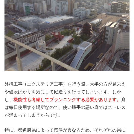
外構工事（エクステリア工事）を行う際、大半の方が見栄え
や値段ばかりを気にして庭造りを行ってしまいます。しか
し、
機能性も考慮してプランニングする必要があります。
庭
は毎日使用する場所なので、使い勝手の悪い庭ではストレス
が溜まってしまうからです。
特に、都道府県によって気候が異なるため、それぞれの県に