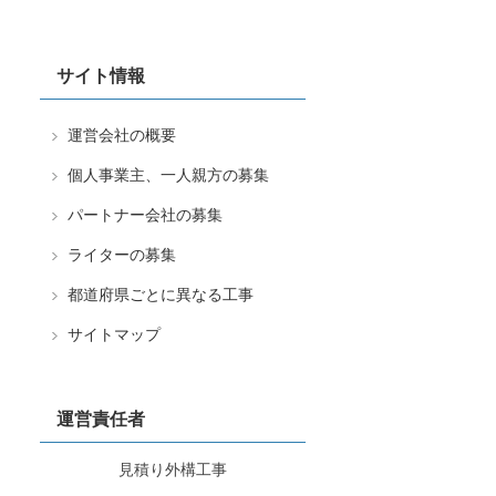
サイト情報
運営会社の概要
個人事業主、一人親方の募集
パートナー会社の募集
ライターの募集
都道府県ごとに異なる工事
サイトマップ
運営責任者
見積り外構工事