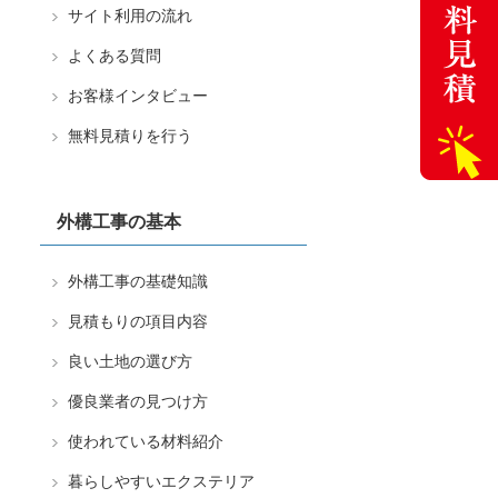
サイト利用の流れ
よくある質問
お客様インタビュー
無料見積りを行う
外構工事の基本
外構工事の基礎知識
見積もりの項目内容
良い土地の選び方
優良業者の見つけ方
使われている材料紹介
暮らしやすいエクステリア