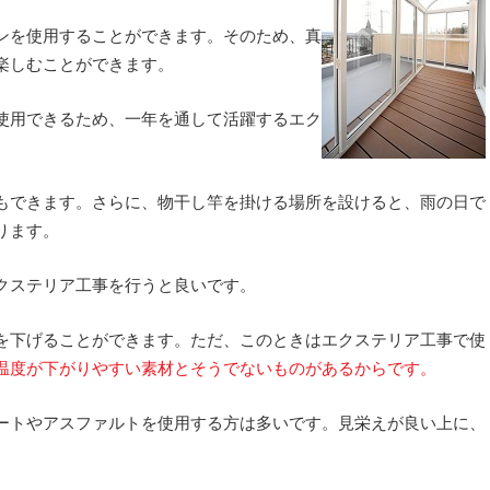
ンを使用することができます。そのため、真
楽しむことができます。
使用できるため、一年を通して活躍するエク
もできます。さらに、物干し竿を掛ける場所を設けると、雨の日で
ります。
クステリア工事を行うと良いです。
を下げることができます。ただ、このときはエクステリア工事で使
温度が下がりやすい素材とそうでないものがあるからです。
ートやアスファルトを使用する方は多いです。見栄えが良い上に、