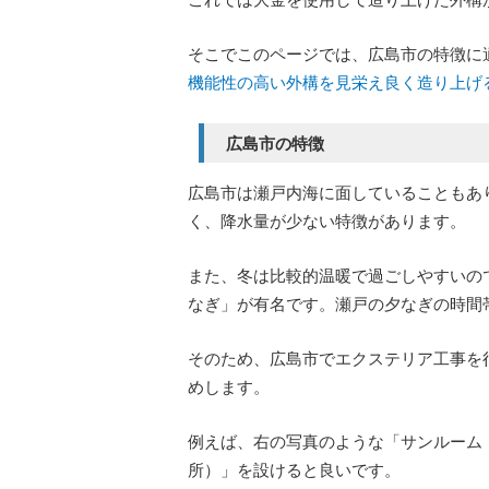
そこでこのページでは、広島市の特徴に
機能性の高い外構を見栄え良く造り上げ
広島市の特徴
広島市は瀬戸内海に面していることもあ
く、降水量が少ない特徴があります。
また、冬は比較的温暖で過ごしやすいの
なぎ」が有名です。瀬戸の夕なぎの時間
そのため、広島市でエクステリア工事を
めします。
例えば、右の写真のような「サンルーム
所）」を設けると良いです。