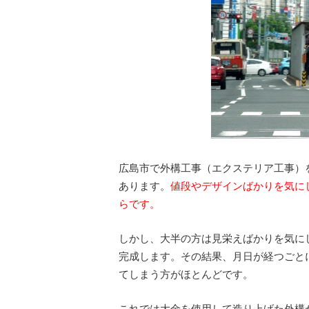
広島市で外構工事（エクステリア工事）
あります。
値段やデザインばかりを気に
らです。
しかし、大半の方は見栄えばかりを気に
完成します。その結果、月日が経つごと
てしまう方がほとんどです。
これでは大金を使用して造り上げた外構