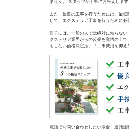
ません。 スタッフが丁寧にお答えします
また、最良の工事を行うためには、最低
して、エクステリア工事を行うために必
冊子には、一般の人では絶対に知らない
クステリア業界からの反発を覚悟の上で
をしない価格決定法」「工事費用を抑え
電話でお問い合わせしたい場合、通話無