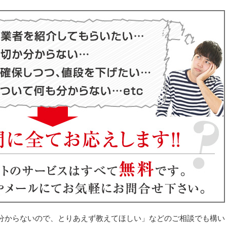
分からないので、とりあえず教えてほしい」などのご相談でも構い