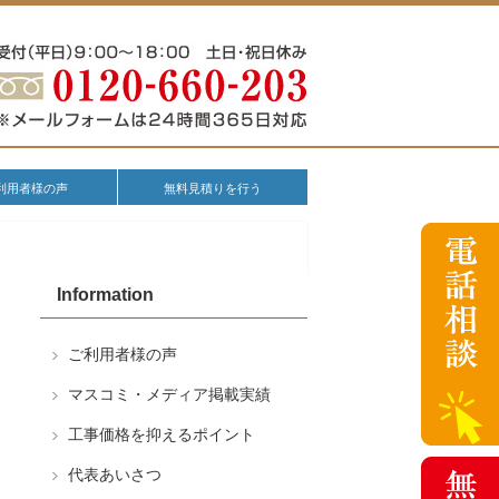
利用者様の声
無料見積りを行う
Information
ご利用者様の声
マスコミ・メディア掲載実績
工事価格を抑えるポイント
代表あいさつ