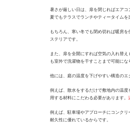
暑さが厳しい日は、扉を閉じればエアコ
夏でもテラスでランチやティータイムを
もちろん、寒い冬でも閉め切れば暖房を
ステリアです。
また、扉を全開にすれば空気の入れ替え
も室外で洗濯物を干すことまで可能にな
他には、庭の温度を下げやすい構造のエ
例えば、散水をするだけで敷地内の温度
用する材料にこだわる必要があります。
例えば、駐車場やアプローチにコンクリ
耐久性に優れているからです。