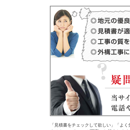
「見積書をチェックして欲しい」「よく