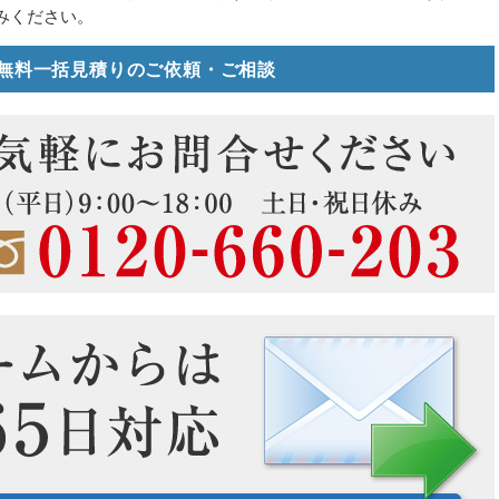
みください。
無料一括見積りのご依頼・ご相談