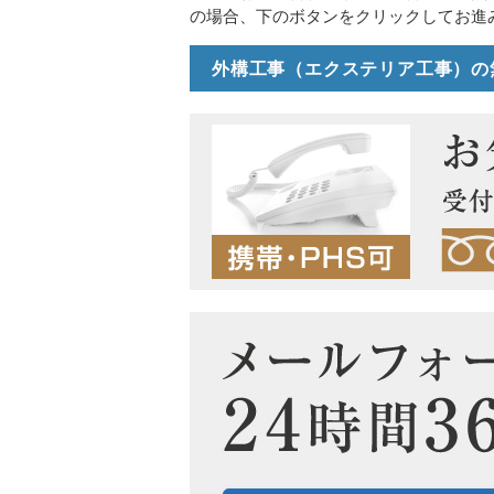
の場合、下のボタンをクリックしてお進
外構工事（エクステリア工事）の