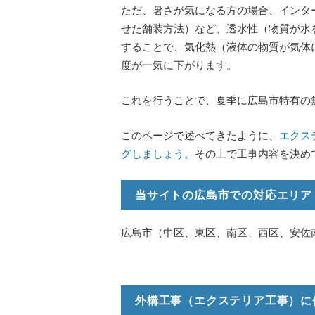
ただ、暑さが気になる方の場合、インタ
せた舗装方法）など、透水性（物質が水
することで、気化熱（液体の物質が気体
度が一気に下がります。
これを行うことで、夏季に広島市特有の
このページで述べてきたように、
エクス
グしましょう。
その上で工事内容を決め
当サイトの広島市での対応エリア
広島市（中区、東区、南区、西区、安佐
外構工事（エクステリア工事）に