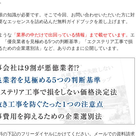
。
限の知識が必要です。そこで今回、お問い合わせいただいた方に対
要なエッセンスを詰め込んだ無料ガイドブックを差し上げます。
ような
「業界の中だけで出回っている情報」まで載せています。
エ
、「優良業者を見極める5つの判断基準」「エクステリア工事で損
るための企業選別法」など、ありのままに公開しています。
料の下記のフリーダイヤルにかけてください。メールでの資料請求