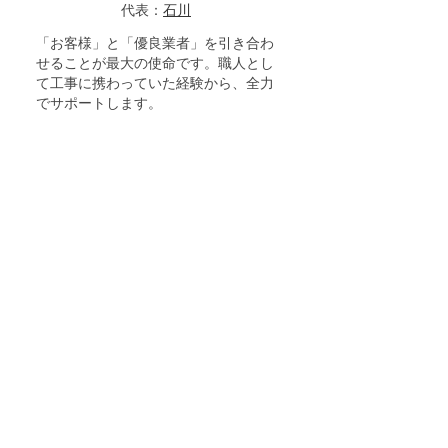
代表：
石川
「お客様」と「優良業者」を引き合わ
せることが最大の使命です。職人とし
て工事に携わっていた経験から、全力
でサポートします。