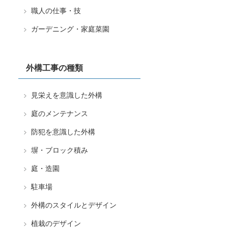
職人の仕事・技
ガーデニング・家庭菜園
外構工事の種類
見栄えを意識した外構
庭のメンテナンス
防犯を意識した外構
塀・ブロック積み
庭・造園
駐車場
外構のスタイルとデザイン
植栽のデザイン