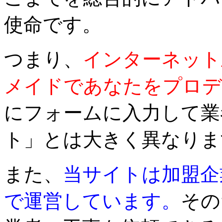
使命です。
つまり、
インターネット
メイドであなたをプロデ
にフォームに入力して業
ト」とは大きく異なりま
また、
当サイトは加盟企
で運営しています。
その