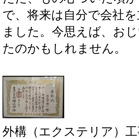
で、将来は自分で会社を
ました。今思えば、おじ
たのかもしれません。
外構（エクステリア）工