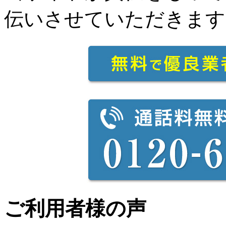
伝いさせていただきます
ご利用者様の声