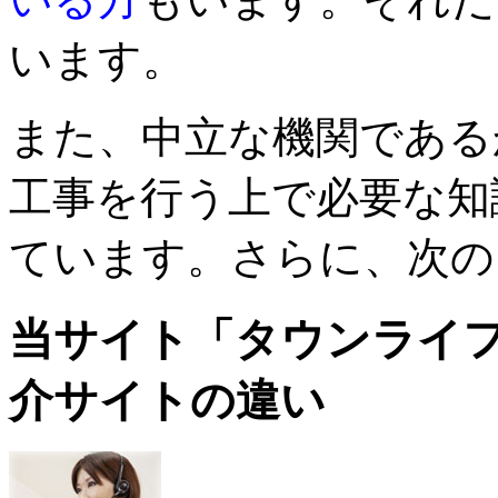
います。
また、中立な機関である
工事を行う上で必要な知
ています。さらに、次の
当サイト「タウンライ
介サイトの違い