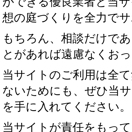
ができる優良業者と当サ
想の庭づくりを全力でサ
もちろん、相談だけであ
とがあれば遠慮なくおっ
当サイトのご利用は全て
ないためにも、ぜひ当サ
を手に入れてください。
当サイトが責任をもって