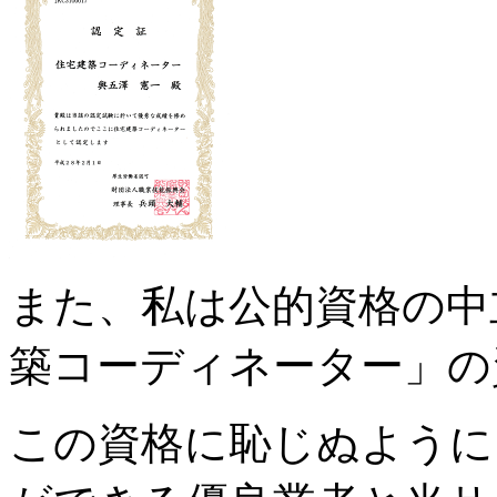
また、私は公的資格の中
築コーディネーター」の
この資格に恥じぬように