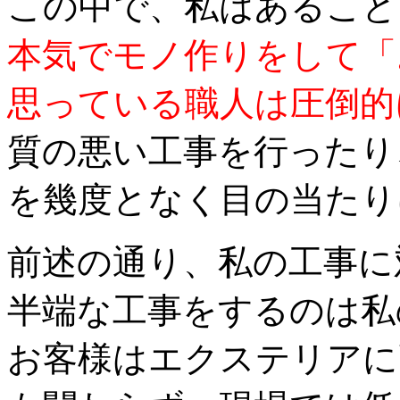
この中で、私はあること
本気でモノ作りをして「
思っている職人は圧倒的
質の悪い工事を行ったり
を幾度となく目の当たり
前述の通り、私の工事に
半端な工事をするのは私
お客様はエクステリアに