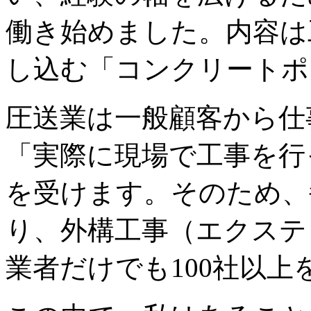
働き始めました。内容は
し込む「コンクリートポ
圧送業は一般顧客から仕
「実際に現場で工事を行
を受けます。そのため、
り、外構工事（エクステ
業者だけでも100社以上