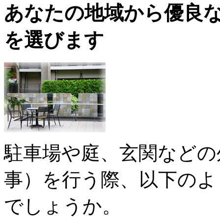
あなたの地域から優良
を選びます
駐車場や庭、玄関などの
事）を行う際、以下のよ
でしょうか。