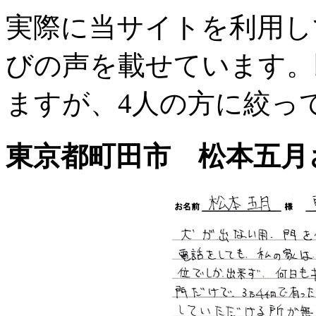
実際に当サイトを利用し
びの声を載せています。
ますが、4人の方に絞っ
東京都町田市 松本五月