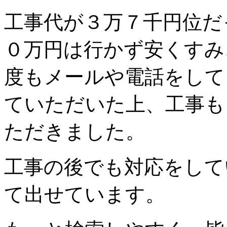
工事代が３万７千円位だ
０万円は行かず安くすみ
度もメールや電話をして
ていただいた上、工事も
ただきました。
工事の後でも対応をして
て出せています。