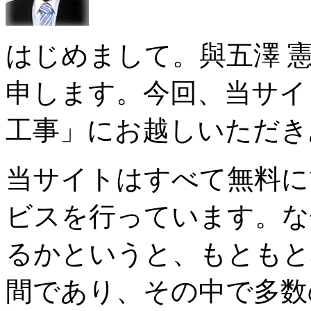
はじめまして。與五澤 
申します。今回、当サイ
工事」にお越しいただき
当サイトはすべて無料に
ビスを行っています。な
るかというと、もともと
間であり、その中で多数