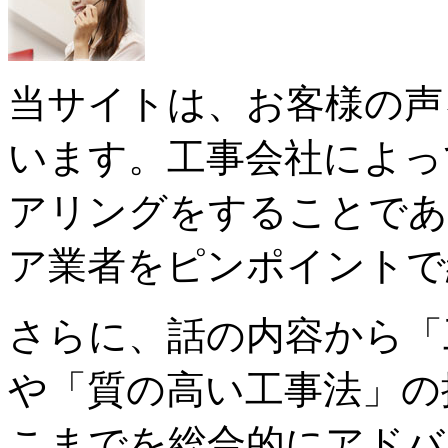
当サイトは、お客様の声
います。工事会社によっ
アリングをすることであ
ア業者をピンポイントで
さらに、話の内容から「
や「質の高い工事法」の
こまでを総合的にアドバ