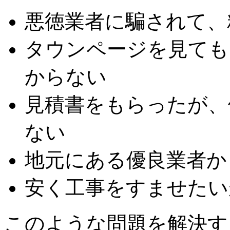
悪徳業者に騙されて、
タウンページを見ても
からない
見積書をもらったが、
ない
地元にある優良業者か
安く工事をすませたい
このような問題を解決す