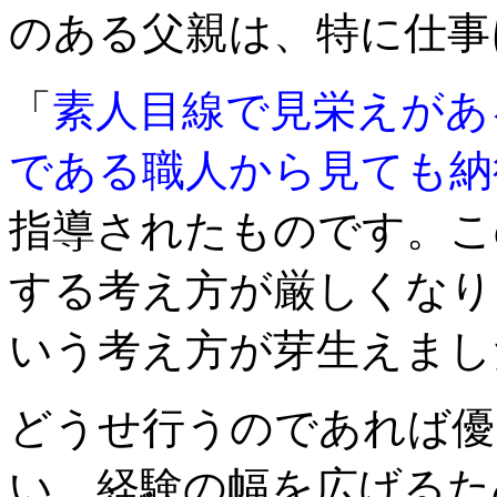
のある父親は、特に仕事
「
素人目線で見栄えがあ
である職人から見ても納
指導されたものです。こ
する考え方が厳しくなり
いう考え方が芽生えまし
どうせ行うのであれば優
い、経験の幅を広げるた