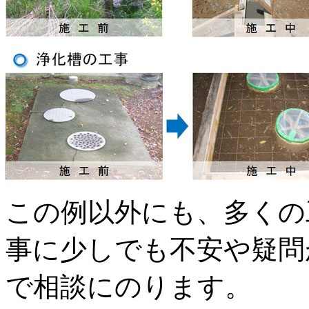
この例以外にも、多くの
事に少しでも不安や疑問
で相談にのります。