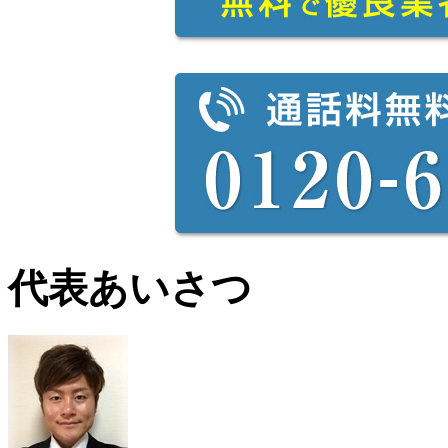
代表あいさつ