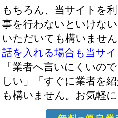
もちろん、当サイトを利
事を行わないといけない
いただいても構いません
話を入れる場合も当サイ
「業者へ言いにくいので
しい」「すぐに業者を紹
も構いません。お気軽に