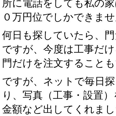
所に電話をしても私の家
０万円位でしかできませ
何日も探していたら、門
ですが、今度は工事だけ
門だけを注文することも
ですが、ネットで毎日探
り、写真（工事・設置）
金額など出してくれまし