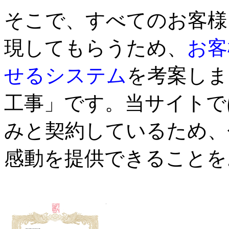
そこで、すべてのお客様
現してもらうため、
お客
せるシステム
を考案しま
工事」です。当サイトで
みと契約しているため、
感動を提供できることを