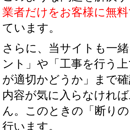
業者だけをお客様に無料
ています。
さらに、当サイトも一緒
ント」や「工事を行う上
が適切かどうか」まで確
内容が気に入らなければ
ん。このときの「断りの
行います。