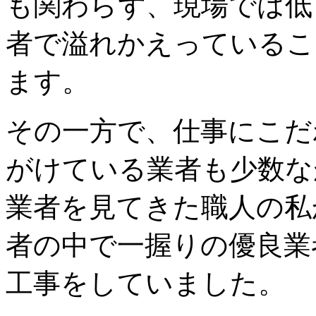
も関わらず、現場では低
者で溢れかえっているこ
ます。
その一方で、仕事にこだ
がけている業者も少数な
業者を見てきた職人の私
者の中で一握りの優良業
工事をしていました。