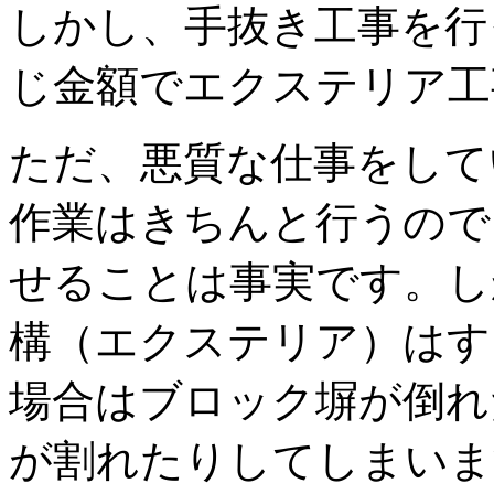
しかし、手抜き工事を行
じ金額でエクステリア工
ただ、悪質な仕事をして
作業はきちんと行うので
せることは事実です。し
構（エクステリア）はす
場合はブロック塀が倒れ
が割れたりしてしまいま