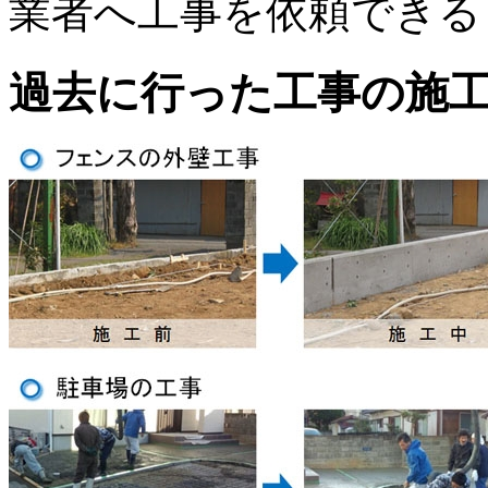
業者へ工事を依頼できる
過去に行った工事の施