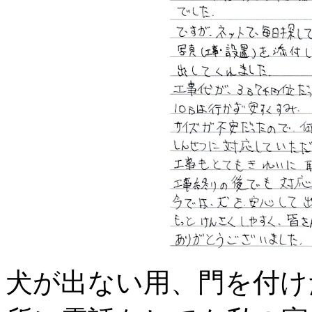
犬が出ない用、門を付け