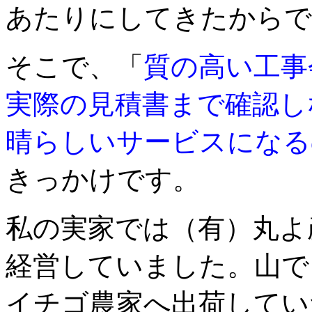
あたりにしてきたからで
そこで、「
質の高い工事
実際の見積書まで確認し
晴らしいサービスになる
きっかけです。
私の実家では（有）丸よ
経営していました。山で
イチゴ農家へ出荷してい