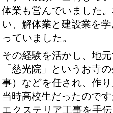
体業も営んでいました。
い、解体業と建設業を学
っていました。
その経験を活かし、地元
「慈光院」というお寺の
事）などを任され、作り
当時高校生だったのです
エクステリア工事を手伝